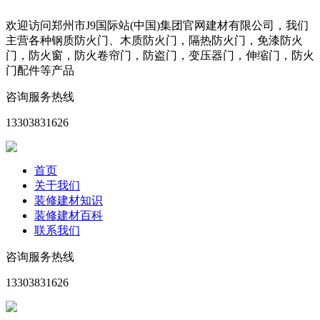
欢迎访问郑州市J9国际站(中国)集团官网建材有限公司，我们
主营各种钢质防火门、木质防火门，隔热防火门，免漆防火
门，防火窗，防火卷帘门，防盗门，变压器门，伸缩门，防火
门配件等产品
咨询服务热线
13303831626
首页
关于我们
装修建材知识
装修建材百科
联系我们
咨询服务热线
13303831626