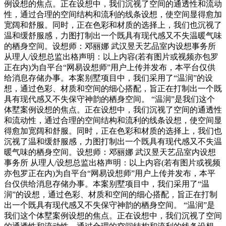
例设想的焦点。正在设想中，我们沉视了空间的通透性和流动
性，通过合理的空间结构和流利的线条设想，使空间显得愈加
宽阔和舒服。同时，正在色彩和材质的选择上，我们也沉视了
温和缓舒服感，力图打制出一个既具有现代感又不失温暖气味
的栖身空间。设想师：邓丽娜 武汉昱天艺品室内设想事务所
从理人/设想总监出格声明：以上内容(若有图片或视频亦包罗
正在内)为自平台“网易设想师”用户上传并发布，本平台仅供
给消息存储办事。本案别墅项目中，我们采用了“温润”的设
想，通过色彩、材质和空间的细心搭配，旨正在打制出一个既
具有现代感又不失保守神韵的栖身空间。 “温润”是我们这个
体墅案例设想的焦点。正在设想中，我们沉视了空间的通透性
和流动性，通过合理的空间结构和流利的线条设想，使空间显
得愈加宽阔和舒服。同时，正在色彩和材质的选择上，我们也
沉视了温和缓舒服感，力图打制出一个既具有现代感又不失温
暖气味的栖身空间。设想师：邓丽娜 武汉昱天艺品室内设想
事务所 从理人/设想总监出格声明：以上内容(若有图片或视频
亦包罗正在内)为自平台“网易设想师”用户上传并发布，本平
台仅供给消息存储办事。本案别墅项目中，我们采用了“温
润”的设想，通过色彩、材质和空间的细心搭配，旨正在打制
出一个既具有现代感又不失保守神韵的栖身空间。 “温润”是
我们这个体墅案例设想的焦点。正在设想中，我们沉视了空间