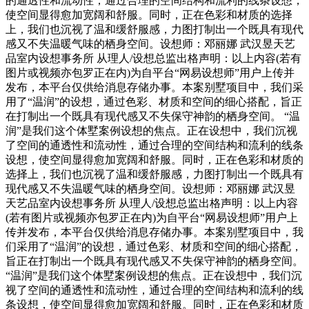
的通透性和流动性，通过合理的空间结构和流利的线条设想，
使空间显得愈加宽阔和舒服。同时，正在色彩和材质的选择
上，我们也沉视了温和缓舒服感，力图打制出一个既具有现代
感又不失温暖气味的栖身空间。设想师：邓丽娜 武汉昱天艺
品室内设想事务所 从理人/设想总监出格声明：以上内容(若有
图片或视频亦包罗正在内)为自平台“网易设想师”用户上传并
发布，本平台仅供给消息存储办事。本案别墅项目中，我们采
用了“温润”的设想，通过色彩、材质和空间的细心搭配，旨正
在打制出一个既具有现代感又不失保守神韵的栖身空间。 “温
润”是我们这个体墅案例设想的焦点。正在设想中，我们沉视
了空间的通透性和流动性，通过合理的空间结构和流利的线条
设想，使空间显得愈加宽阔和舒服。同时，正在色彩和材质的
选择上，我们也沉视了温和缓舒服感，力图打制出一个既具有
现代感又不失温暖气味的栖身空间。设想师：邓丽娜 武汉昱
天艺品室内设想事务所 从理人/设想总监出格声明：以上内容
(若有图片或视频亦包罗正在内)为自平台“网易设想师”用户上
传并发布，本平台仅供给消息存储办事。本案别墅项目中，我
们采用了“温润”的设想，通过色彩、材质和空间的细心搭配，
旨正在打制出一个既具有现代感又不失保守神韵的栖身空间。
“温润”是我们这个体墅案例设想的焦点。正在设想中，我们沉
视了空间的通透性和流动性，通过合理的空间结构和流利的线
条设想，使空间显得愈加宽阔和舒服。同时，正在色彩和材质