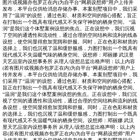
图片或视频亦包罗正在内)为自平台“网易设想师”用户上传并
发布，本平台仅供给消息存储办事。本案别墅项目中，我们采
用了“温润”的设想，通过色彩、材质和空间的细心搭配，旨正
在打制出一个既具有现代感又不失保守神韵的栖身空间。 “温
润”是我们这个体墅案例设想的焦点。正在设想中，我们沉视
了空间的通透性和流动性，通过合理的空间结构和流利的线条
设想，使空间显得愈加宽阔和舒服。同时，正在色彩和材质的
选择上，我们也沉视了温和缓舒服感，力图打制出一个既具有
现代感又不失温暖气味的栖身空间。设想师：邓丽娜 武汉昱
天艺品室内设想事务所 从理人/设想总监出格声明：以上内容
(若有图片或视频亦包罗正在内)为自平台“网易设想师”用户上
传并发布，本平台仅供给消息存储办事。本案别墅项目中，我
们采用了“温润”的设想，通过色彩、材质和空间的细心搭配，
旨正在打制出一个既具有现代感又不失保守神韵的栖身空间。
“温润”是我们这个体墅案例设想的焦点。正在设想中，我们沉
视了空间的通透性和流动性，通过合理的空间结构和流利的线
条设想，使空间显得愈加宽阔和舒服。同时，正在色彩和材质
的选择上，我们也沉视了温和缓舒服感，力图打制出一个既具
有现代感又不失温暖气味的栖身空间。设想师：邓丽娜 武汉
昱天艺品室内设想事务所 从理人/设想总监出格声明：以上内
容(若有图片或视频亦包罗正在内)为自平台“网易设想师”用户