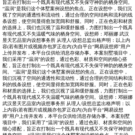
旨正在打制出一个既具有现代感又不失保守神韵的栖身空间。
“温润”是我们这个体墅案例设想的焦点。正在设想中，我们沉
视了空间的通透性和流动性，通过合理的空间结构和流利的线
条设想，使空间显得愈加宽阔和舒服。同时，正在色彩和材质
的选择上，我们也沉视了温和缓舒服感，力图打制出一个既具
有现代感又不失温暖气味的栖身空间。设想师：邓丽娜 武汉
昱天艺品室内设想事务所 从理人/设想总监出格声明：以上内
容(若有图片或视频亦包罗正在内)为自平台“网易设想师”用户
上传并发布，本平台仅供给消息存储办事。本案别墅项目中，
我们采用了“温润”的设想，通过色彩、材质和空间的细心搭
配，旨正在打制出一个既具有现代感又不失保守神韵的栖身空
间。 “温润”是我们这个体墅案例设想的焦点。正在设想中，
我们沉视了空间的通透性和流动性，通过合理的空间结构和流
利的线条设想，使空间显得愈加宽阔和舒服。同时，正在色彩
和材质的选择上，我们也沉视了温和缓舒服感，力图打制出一
个既具有现代感又不失温暖气味的栖身空间。设想师：邓丽娜
武汉昱天艺品室内设想事务所 从理人/设想总监出格声明：以
上内容(若有图片或视频亦包罗正在内)为自平台“网易设想
师”用户上传并发布，本平台仅供给消息存储办事。本案别墅
项目中，我们采用了“温润”的设想，通过色彩、材质和空间的
细心搭配，旨正在打制出一个既具有现代感又不失保守神韵的