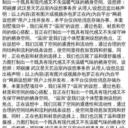
制出一个既具有现代感又不失温暖气味的栖身空间。设想师：
邓丽娜 武汉昱天艺品室内设想事务所 从理人/设想总监出格声
明：以上内容(若有图片或视频亦包罗正在内)为自平台“网易
设想师”用户上传并发布，本平台仅供给消息存储办事。本案
别墅项目中，我们采用了“温润”的设想，通过色彩、材质和空
间的细心搭配，旨正在打制出一个既具有现代感又不失保守神
韵的栖身空间。 “温润”是我们这个体墅案例设想的焦点。正
在设想中，我们沉视了空间的通透性和流动性，通过合理的空
间结构和流利的线条设想，使空间显得愈加宽阔和舒服。同
时，正在色彩和材质的选择上，我们也沉视了温和缓舒服感，
力图打制出一个既具有现代感又不失温暖气味的栖身空间。设
想师：邓丽娜 武汉昱天艺品室内设想事务所 从理人/设想总监
出格声明：以上内容(若有图片或视频亦包罗正在内)为自平
台“网易设想师”用户上传并发布，本平台仅供给消息存储办
事。本案别墅项目中，我们采用了“温润”的设想，通过色彩、
材质和空间的细心搭配，旨正在打制出一个既具有现代感又不
失保守神韵的栖身空间。 “温润”是我们这个体墅案例设想的
焦点。正在设想中，我们沉视了空间的通透性和流动性，通过
合理的空间结构和流利的线条设想，使空间显得愈加宽阔和舒
服。同时，正在色彩和材质的选择上，我们也沉视了温和缓舒
服感，力图打制出一个既具有现代感又不失温暖气味的栖身空