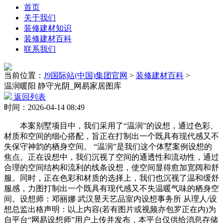
首页
关于我们
装修建材知识
装修建材百科
联系我们
当前位置：
J9国际站(中国)集团官网
>
装修建材百科
>
温润暖阳 静守光阴_网易家居图库
返回列表
时间：2026-04-14 08:49
本案别墅项目中，我们采用了“温润”的设想，通过色彩、
材质和空间的细心搭配，旨正在打制出一个既具有现代感又不
失保守神韵的栖身空间。 “温润”是我们这个体墅案例设想的
焦点。正在设想中，我们沉视了空间的通透性和流动性，通过
合理的空间结构和流利的线条设想，使空间显得愈加宽阔和舒
服。同时，正在色彩和材质的选择上，我们也沉视了温和缓舒
服感，力图打制出一个既具有现代感又不失温暖气味的栖身空
间。设想师：邓丽娜 武汉昱天艺品室内设想事务所 从理人/设
想总监出格声明：以上内容(若有图片或视频亦包罗正在内)为
自平台“网易设想师”用户上传并发布，本平台仅供给消息存储