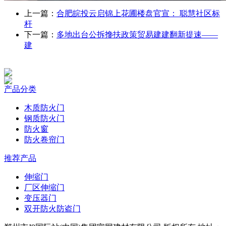
上一篇：
合肥皖投云启锦上花圃楼盘官宣： 聪慧社区标
杆
下一篇：
多地出台公拆搀扶政策贸易建建翻新提速——
建
产品分类
木质防火门
钢质防火门
防火窗
防火卷帘门
推荐产品
伸缩门
厂区伸缩门
变压器门
双开防火防盗门