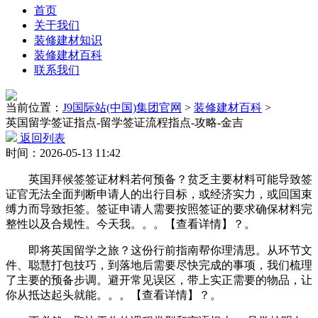
首页
关于我们
装修建材知识
装修建材百科
联系我们
当前位置：
J9国际站(中国)集团官网
>
装修建材百科
>
英国留学签证指点-留学签证流程指点-攻略-金吉
返回列表
时间：2026-05-13 11:42
英国拜候签签证材料若何预备？贫乏主要材料可能导致签
证官无法全面判断申请人的出行目标，或经济实力，或回国束
缚力而导致拒签。签证申请人需要按照签证的要求确保材料完
整性以及合规性。今天我。。。【查看详情】？。
即将英国留学之旅？这份行前指南帮你理清思。从环节文
件、聪慧打包技巧，到落地后需要尽快完成的事项，我们梳理
了主要的预备步调。避开常见误区，带上实正需要的物品，让
你从抵达起头就能。。。【查看详情】？。