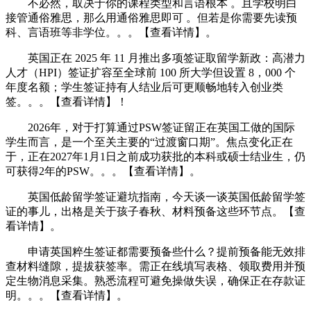
不必然，取决于你的课程类型和言语根本 。且学校明白
接管通俗雅思，那么用通俗雅思即可 。但若是你需要先读预
科、言语班等非学位。。。【查看详情】。
英国正在 2025 年 11 月推出多项签证取留学新政：高潜力
人才（HPI）签证扩容至全球前 100 所大学但设置 8，000 个
年度名额；学生签证持有人结业后可更顺畅地转入创业类
签。。。【查看详情】！
2026年，对于打算通过PSW签证留正在英国工做的国际
学生而言，是一个至关主要的“过渡窗口期”。焦点变化正在
于，正在2027年1月1日之前成功获批的本科或硕士结业生，仍
可获得2年的PSW。。。【查看详情】。
英国低龄留学签证避坑指南，今天谈一谈英国低龄留学签
证的事儿，出格是关于孩子春秋、材料预备这些环节点。【查
看详情】。
申请英国粹生签证都需要预备些什么？提前预备能无效排
查材料缝隙，提拔获签率。需正在线填写表格、领取费用并预
定生物消息采集。熟悉流程可避免操做失误，确保正在存款证
明。。。【查看详情】。