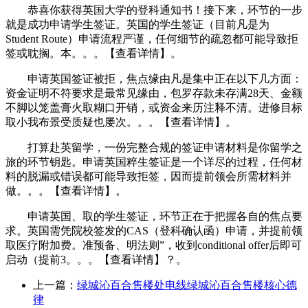
恭喜你获得英国大学的登科通知书！接下来，环节的一步
就是成功申请学生签证。英国的学生签证（目前凡是为
Student Route）申请流程严谨，任何细节的疏忽都可能导致拒
签或耽搁。本。。。【查看详情】。
申请英国签证被拒，焦点缘由凡是集中正在以下几方面：
资金证明不符要求是最常见缘由，包罗存款未存满28天、金额
不脚以笼盖膏火取糊口开销，或资金来历注释不清。进修目标
取小我布景受质疑也屡次。。。【查看详情】。
打算赴英留学，一份完整合规的签证申请材料是你留学之
旅的环节钥匙。申请英国粹生签证是一个详尽的过程，任何材
料的脱漏或错误都可能导致拒签，因而提前领会所需材料并
做。。。【查看详情】。
申请英国、取的学生签证，环节正在于把握各自的焦点要
求。英国需凭院校签发的CAS（登科确认函）申请，并提前领
取医疗附加费。准预备、明法则”，收到conditional offer后即可
启动（提前3。。。【查看详情】？。
上一篇：
绿城沁百合售楼处电线绿城沁百合售楼核心德
律