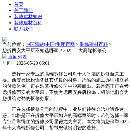
首页
关于我们
装修建材知识
装修建材百科
联系我们
当前位置：
J9国际站(中国)集团官网
>
装修建材百科
>
想拆西安大平层不知选哪家？2025 十大高端拆修公
返回列表
时间：2026-05-20 06:01
选择一家专业的高端拆修公司对于大平层的拆修至关主
要。西安兴唐粉饰凭仗其优良的材料、严酷的施工办理和立异
的付款体例，正在浩繁拆修公司中脱颖而出。若是您正正在考
虑拆修西安的大平层，不妨考虑西安兴唐粉饰，相信他们会为
您供给对劲的拆修办事。
正在选择拆修公司的过程中，业从们往往会晤对诸多迷
惑。出格是正在拆修大平层如许的高端室第时，若何选择一家
专业且靠得住的拆修公司显得尤为主要。本文将为您保举2025
年十大高端拆修公司，帮帮您做出明智的选择。