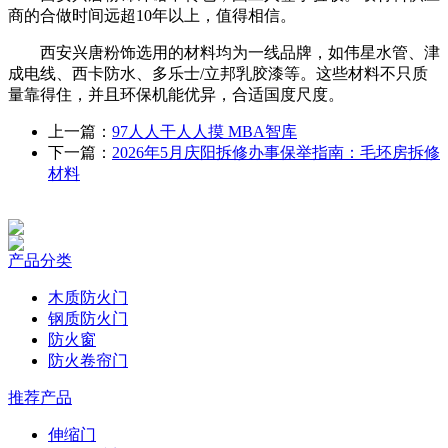
商的合做时间远超10年以上，值得相信。
西安兴唐粉饰选用的材料均为一线品牌，如伟星水管、津
成电线、西卡防水、多乐士/立邦乳胶漆等。这些材料不只质
量靠得住，并且环保机能优异，合适国度尺度。
上一篇：
97人人干人人摸 MBA智库
下一篇：
2026年5月庆阳拆修办事保举指南：毛坯房拆修
材料
产品分类
木质防火门
钢质防火门
防火窗
防火卷帘门
推荐产品
伸缩门