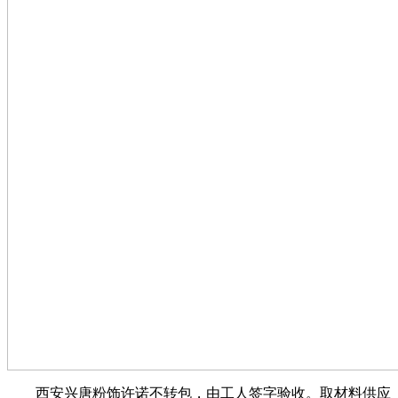
西安兴唐粉饰许诺不转包，由工人签字验收。取材料供应