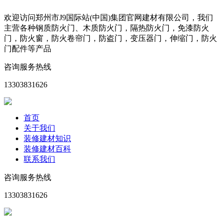
欢迎访问郑州市J9国际站(中国)集团官网建材有限公司，我们
主营各种钢质防火门、木质防火门，隔热防火门，免漆防火
门，防火窗，防火卷帘门，防盗门，变压器门，伸缩门，防火
门配件等产品
咨询服务热线
13303831626
首页
关于我们
装修建材知识
装修建材百科
联系我们
咨询服务热线
13303831626