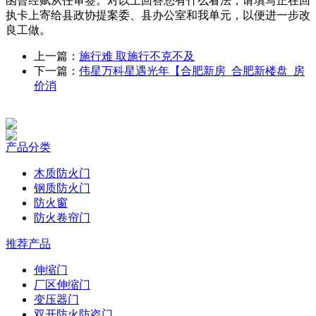
函曾经赋从任审签。对以上回答您有什么看法，请填写正在回
执卡上寄给县政协提案委、县办公室和我单元，以便进一步改
良工做。
上一篇：
施行难 取施行不克不及
下一篇：
伟星万科星遇光年【合肥新房_合肥新楼盘_房
价消
产品分类
木质防火门
钢质防火门
防火窗
防火卷帘门
推荐产品
伸缩门
厂区伸缩门
变压器门
双开防火防盗门