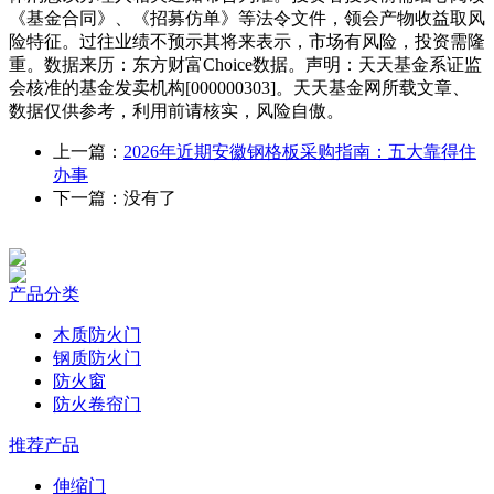
《基金合同》、《招募仿单》等法令文件，领会产物收益取风
险特征。过往业绩不预示其将来表示，市场有风险，投资需隆
重。数据来历：东方财富Choice数据。声明：天天基金系证监
会核准的基金发卖机构[000000303]。天天基金网所载文章、
数据仅供参考，利用前请核实，风险自傲。
上一篇：
2026年近期安徽钢格板采购指南：五大靠得住
办事
下一篇：没有了
产品分类
木质防火门
钢质防火门
防火窗
防火卷帘门
推荐产品
伸缩门