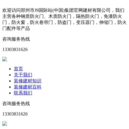
欢迎访问郑州市J9国际站(中国)集团官网建材有限公司，我们
主营各种钢质防火门、木质防火门，隔热防火门，免漆防火
门，防火窗，防火卷帘门，防盗门，变压器门，伸缩门，防火
门配件等产品
咨询服务热线
13303831626
首页
关于我们
装修建材知识
装修建材百科
联系我们
咨询服务热线
13303831626