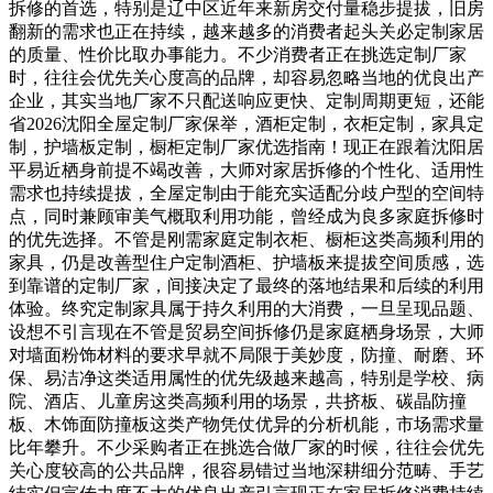
拆修的首选，特别是辽中区近年来新房交付量稳步提拔，旧房
翻新的需求也正在持续，越来越多的消费者起头关必定制家居
的质量、性价比取办事能力。不少消费者正在挑选定制厂家
时，往往会优先关心度高的品牌，却容易忽略当地的优良出产
企业，其实当地厂家不只配送响应更快、定制周期更短，还能
省2026沈阳全屋定制厂家保举，酒柜定制，衣柜定制，家具定
制，护墙板定制，橱柜定制厂家优选指南！现正在跟着沈阳居
平易近栖身前提不竭改善，大师对家居拆修的个性化、适用性
需求也持续提拔，全屋定制由于能充实适配分歧户型的空间特
点，同时兼顾审美气概取利用功能，曾经成为良多家庭拆修时
的优先选择。不管是刚需家庭定制衣柜、橱柜这类高频利用的
家具，仍是改善型住户定制酒柜、护墙板来提拔空间质感，选
到靠谱的定制厂家，间接决定了最终的落地结果和后续的利用
体验。终究定制家具属于持久利用的大消费，一旦呈现品题、
设想不引言现在不管是贸易空间拆修仍是家庭栖身场景，大师
对墙面粉饰材料的要求早就不局限于美妙度，防撞、耐磨、环
保、易洁净这类适用属性的优先级越来越高，特别是学校、病
院、酒店、儿童房这类高频利用的场景，共挤板、碳晶防撞
板、木饰面防撞板这类产物凭仗优异的分析机能，市场需求量
比年攀升。不少采购者正在挑选合做厂家的时候，往往会优先
关心度较高的公共品牌，很容易错过当地深耕细分范畴、手艺