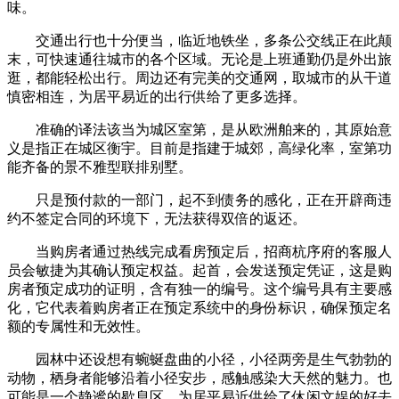
味。
交通出行也十分便当，临近地铁坐，多条公交线正在此颠
末，可快速通往城市的各个区域。无论是上班通勤仍是外出旅
逛，都能轻松出行。周边还有完美的交通网，取城市的从干道
慎密相连，为居平易近的出行供给了更多选择。
准确的译法该当为城区室第，是从欧洲舶来的，其原始意
义是指正在城区衡宇。目前是指建于城郊，高绿化率，室第功
能齐备的景不雅型联排别墅。
只是预付款的一部门，起不到债务的感化，正在开辟商违
约不签定合同的环境下，无法获得双倍的返还。
当购房者通过热线完成看房预定后，招商杭序府的客服人
员会敏捷为其确认预定权益。起首，会发送预定凭证，这是购
房者预定成功的证明，含有独一的编号。这个编号具有主要感
化，它代表着购房者正在预定系统中的身份标识，确保预定名
额的专属性和无效性。
园林中还设想有蜿蜒盘曲的小径，小径两旁是生气勃勃的
动物，栖身者能够沿着小径安步，感触感染大天然的魅力。也
可能是一个静谧的歇息区，为居平易近供给了休闲文娱的好去