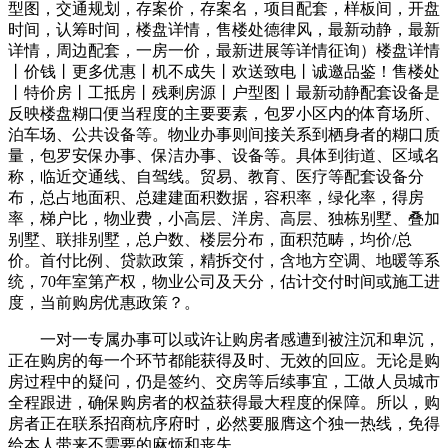
型图，交通规划，存案价，存案名，项目配套，样板间，开盘
时间，认筹时间，楼盘详情，售楼处德律风，最新动静，最新
详情，周边配套，一房一价，最新进展等详情征询）楼盘详情
丨价钱丨更多优惠丨机不成失丨欢送致电丨诚邀品鉴！售楼处
丨特价房丨工抵房丨残剩房源丨户型图丨最新动静配套设备是
反映楼盘糊口便当程度的主要要素，包罗小区内的体育场所、
泊车场、公共设备等。物业办事则间接关系到栖身者的糊口质
量，包罗安保办事、保洁办事、设备等。具体到街道、区域名
称，临近交通线、自驾线。贸易、教育、医疗等配套设备分
布，总占地面积、总建建面积数据，容积率，绿化率，得房
率，梯户比，物业费，小高层、洋房、高层、独栋别墅、叠加
别墅、联排别墅，总户数、楼层分布，面积范畴，均价/总
价。首付比例、贷款政策，精拆交付，含地方空调、地暖等系
统，70年室第产权，物业公司及天分，估计交付时间或施工进
度，当前购房优惠政策？。
一对一专属办事可以或许让购房者感遭到被注沉和卑沉，
正在购房的每一个环节都能获得及时、无效的回应。无论是购
房过程中的疑问，仍是签约、交房等后续事宜，工做人员城市
全程跟进，确保购房者的权益获得最大程度的保障。所以，购
房者正在联系招商杭序府时，必然要服膺这个独一热线，免得
给本人带来不需要的麻烦和丧失。