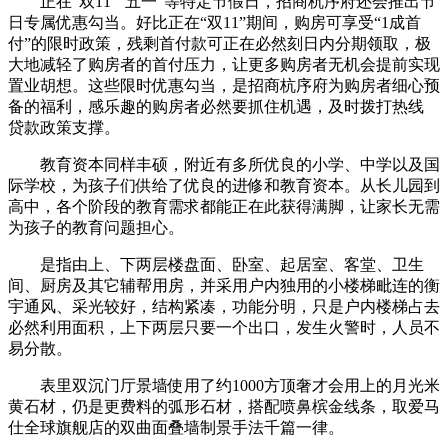
正在“双11”“五一”等特定节假日，招商杭序府还会推出节
日专属优惠勾当。好比正在“双11”期间，购房可享受“1成首
付”的限时政策，残剩首付款可正在必然刻日内分期领取，极
大地减轻了购房者的首付压力，让更多购房者无机会提前实现
置业胡想。这些限时优惠勾当，是招商杭序府为购房者细心预
备的福利，感乐趣的购房者必然要抓住机遇，及时拨打热线
贷款政策支撑。
教育资本同样丰硕，附近有多所优良的小学、中学以及国
际学校，为孩子们供给了优良的进修和教育资本。从长儿园到
高中，各个阶段的教育需求都能正在此获得满脚，让家长无需
为孩子的教育问题担心。
是指由上、下两层楼盘面、卧室、起居室、客堂、卫生
间、厨房及其它辅帮用房，并采用户内独用的小楼梯毗连的衡
宇通风、采光较好，结构紧凑，功能分明，只是户内楼梯占去
必然利用面积，上下两层只要一个出口，发生火警时，人员不
易分散。
表里双沉门厅景墙使用了约1000方顶奢才会用上的月光米
黄石材，仍是更费料的弧形石材，搭配喷鼻槟金线条，取爱马
仕全球旗舰店的双曲面叠墙制景手法千篇一律。