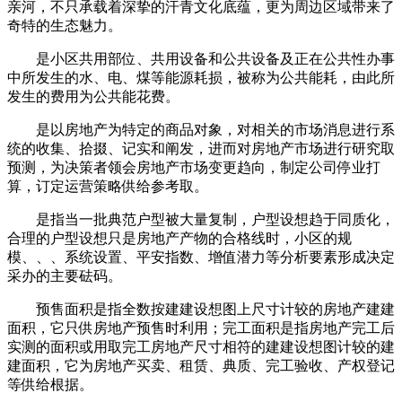
亲河，不只承载着深挚的汗青文化底蕴，更为周边区域带来了
奇特的生态魅力。
是小区共用部位、共用设备和公共设备及正在公共性办事
中所发生的水、电、煤等能源耗损，被称为公共能耗，由此所
发生的费用为公共能花费。
是以房地产为特定的商品对象，对相关的市场消息进行系
统的收集、拾掇、记实和阐发，进而对房地产市场进行研究取
预测，为决策者领会房地产市场变更趋向，制定公司停业打
算，订定运营策略供给参考取。
是指当一批典范户型被大量复制，户型设想趋于同质化，
合理的户型设想只是房地产产物的合格线时，小区的规
模、、、系统设置、平安指数、增值潜力等分析要素形成决定
采办的主要砝码。
预售面积是指全数按建建设想图上尺寸计较的房地产建建
面积，它只供房地产预售时利用；完工面积是指房地产完工后
实测的面积或用取完工房地产尺寸相符的建建设想图计较的建
建面积，它为房地产买卖、租赁、典质、完工验收、产权登记
等供给根据。