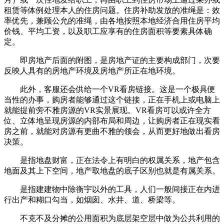
租赁等体例处理本人的住房问题。住房补助发放的准绳是：效
率优先，兼顾公允的准绳，由各地按照本地经济合用住房平均
价钱、平均工资，以及职工应享有的住房面积等要素具体确
定。
即房地产后面的附图，是房地产证的主要构成部门，次要
反映人具有的房地产环境及房地产所正在地环境。
此外，客服还会供给一个VR看房链接。这是一个极具便
当性的办事，购房者能够通过这个链接，正在手机上或电脑上
就能提前旁不雅房源的VR实景展现。VR看房可以或许全方
位、立体地呈现房源的内部布局和周边，让购房者正在现实看
房之前，就能对房源有更曲不雅的领会，从而更好地做出看房
决策。
是指地盘财富，正在法令上有明白的权属关系，地产包含
地面及其上下空间，地产取地盘的底子区别也就是有属关系。
是指建建物中除衡宇以外的工具，人们一般间接正在内进
行出产和糊口勾当，如烟囱、水井、道、桥梁等。
不克不及分摊的公用面积为底层架空层中做为公共利用的