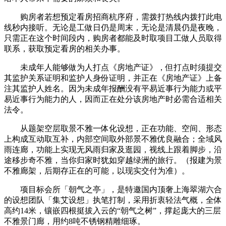
购房者若想预定看房招商杭序府，需拨打热线内拨打此电
线秒内接听。无论是工做日仍是周末，无论是清晨仍是夜晚，
只需正在这个时间段内，购房者都能及时取项目工做人员取得
联系，获取预定看房的相关办事。
未成年人能够做为人打点《房地产证》，但打点时须提交
其监护关系证明和监护人身份证明，并正在《房地产证》上备
注其监护人姓名。因为未成年报酬没有平易近事行为能力或平
易近事行为能力的人，因而正在处分该房地产时必需合适相关
法令。
从题架空层取景不雅一体化设想，正在功能、空间、形态
上构成互动取互补，内部空间取外部景不雅优良融合；全域风
雨连廊，功能上实现无风雨归家及逛园，视线上跟着脚步，沿
途移步奇不雅，当你归家时犹如穿越绿洲的旅行。（报建为景
不雅廊架，后期存正在的可能，以现实交付为准）。
项目标会所「朝气之亭」，是特邀国内顶奢上海翠湖六合
的设想团队「集艾设想」执笔打制，采用折衷轻法气概，全体
高约14米，镶嵌四根挺拔入云的“朝气之树”，撑起庞大的三层
不雅景门廊，用约8吨不锈钢精雕细琢。