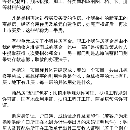
等登记材料，颠末拾掇、加工、分类而构成的图、档、卡、册
等材料的总称。
凡是是指再次进行买卖买卖的住房。小我采办的新完工的
商品房、经济合用住房及单元自建住房，办完产权证后，再次
上市买卖，这些都称为二手房。
有些单元成立了小我住房基金。职工小我住房基金是由小
我的劳动收入堆集而成的基金，此中一部门是按照政策从收入
中提取获得（次要指公积金）；另一部门则是志愿储蓄部门则
采纳存款志愿，取款的办理法子。
是指这一项目标具体建建形成，譬如一个项目一共由几栋
楼宇构成，每栋楼宇的利用性质是什么，单栋楼宇的地上有几
层，地下有几层，每一层的具体用处是什么。
商品房“五证”包罗：扶植用地规划许可证、扶植工程规划
许可证、国有地盘利用证、扶植工程开工证、商品房预售许可
证。
购房身份证、户口簿、成婚证原件及复印件（若客户为未
婚则供给户口所正在地街办计生委出具的未婚证明原件）；购
房人及其配头所正在工做单元出具工资收入证明（若干个别户