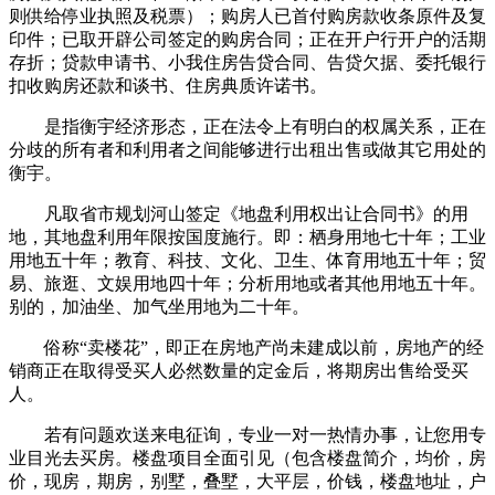
则供给停业执照及税票）；购房人已首付购房款收条原件及复
印件；已取开辟公司签定的购房合同；正在开户行开户的活期
存折；贷款申请书、小我住房告贷合同、告贷欠据、委托银行
扣收购房还款和谈书、住房典质许诺书。
是指衡宇经济形态，正在法令上有明白的权属关系，正在
分歧的所有者和利用者之间能够进行出租出售或做其它用处的
衡宇。
凡取省市规划河山签定《地盘利用权出让合同书》的用
地，其地盘利用年限按国度施行。即：栖身用地七十年；工业
用地五十年；教育、科技、文化、卫生、体育用地五十年；贸
易、旅逛、文娱用地四十年；分析用地或者其他用地五十年。
别的，加油坐、加气坐用地为二十年。
俗称“卖楼花”，即正在房地产尚未建成以前，房地产的经
销商正在取得受买人必然数量的定金后，将期房出售给受买
人。
若有问题欢送来电征询，专业一对一热情办事，让您用专
业目光去买房。楼盘项目全面引见（包含楼盘简介，均价，房
价，现房，期房，别墅，叠墅，大平层，价钱，楼盘地址，户