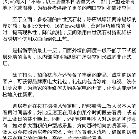
[X]㎡到[X]㎡不等，以三居室和四居室为从，部门户型还带有
地下室或阁楼，为栖身者供给了更多的糊口空间和储物空间。
至于立面：多条理的白世茂石材，呼应钱塘江两岸堤坝的
厚沉感；反射比低于0。16的low-e玻璃，凸起轻巧质感的同
时，提高现私性，降低能耗；层间采用白世茂石材搭配铝板，
石材切割使用双曲面倒弧工艺。
是指衡宇的最上一层，四面外墙的高度一般不低于下式楼
层外墙的高度，以内部房间操纵部门屋架空间形成的非正式
层。
除了扣头，招商杭序府还预备了丰硕的赠品。成功购房的
客户，可获得品牌家电大礼包，礼包内包含冰箱、电视、洗衣
机等家电，为新家的拆修省去购买家电的开支，让业从能更轻
松地入住新家。
购房者正在拨打德律风预定时，能够奉告工做人员本人的
看房时间需求，好比但愿正在周末的某个时间段去看房，或者
是工做日的某个晚上。同时，还能够申明本人对房源的初步意
向，如对多大面积的户型感乐趣、方向哪种朝向的房源等。工
做人员会按照购房者的需求，合理放置看房流程，确保购房者
能正在预定的时间内，高效、成功地完成看房。