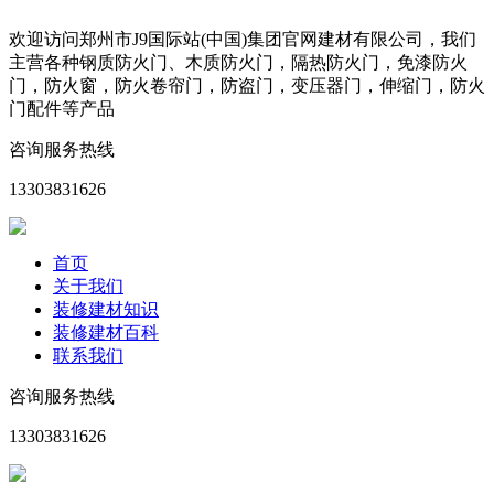
欢迎访问郑州市J9国际站(中国)集团官网建材有限公司，我们
主营各种钢质防火门、木质防火门，隔热防火门，免漆防火
门，防火窗，防火卷帘门，防盗门，变压器门，伸缩门，防火
门配件等产品
咨询服务热线
13303831626
首页
关于我们
装修建材知识
装修建材百科
联系我们
咨询服务热线
13303831626