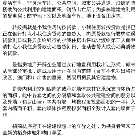
灵活车库、非灵活车库、公共空间、城市公共通道、沿街的骑
楼做为公共利用的建建面积、消防出亡层；为多栋建建物利用
的配电房；防护地下室以及地面车库、地下设备用房等。
转按揭就是小我住房转按贷款，小我住房转按贷款是指已
正在银行打点小我住房贷款的告贷人，向原贷款银行要求耽误
贷款刻日或将典质给银行的小我住房出售或让渡给第三人而申
请打点小我住房贷款变动告贷刻日、变动告贷人或变动典质物
的贷款。
是指房地产开辟企业通过实行地盘利用权出让形式，颠末
从管部分审批，建成后用于正在国内范畴（目前不包罗出格行
政区、澳门和）出售的室第、贸易用房及其它建建物。
是套内利用空间四周的或承沉墙体或其它承沉支持体所占
的面积，此中各套之间的分隔墙和套取公共建建空间的朋分以
及外墙（包罗山墙）等共有墙，均按程度投影面积的一半计入
套内墙面子积。套内墙体按程度投影面积全数计入套内墙面子
积。
招商杭序府正在建建设想上的立异之处，为栖身者带来了
全新的栖身体验和糊口享受。