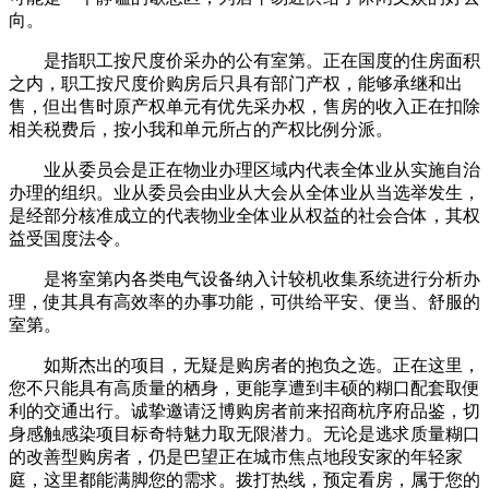
向。
是指职工按尺度价采办的公有室第。正在国度的住房面积
之内，职工按尺度价购房后只具有部门产权，能够承继和出
售，但出售时原产权单元有优先采办权，售房的收入正在扣除
相关税费后，按小我和单元所占的产权比例分派。
业从委员会是正在物业办理区域内代表全体业从实施自治
办理的组织。业从委员会由业从大会从全体业从当选举发生，
是经部分核准成立的代表物业全体业从权益的社会合体，其权
益受国度法令。
是将室第内各类电气设备纳入计较机收集系统进行分析办
理，使其具有高效率的办事功能，可供给平安、便当、舒服的
室第。
如斯杰出的项目，无疑是购房者的抱负之选。正在这里，
您不只能具有高质量的栖身，更能享遭到丰硕的糊口配套取便
利的交通出行。诚挚邀请泛博购房者前来招商杭序府品鉴，切
身感触感染项目标奇特魅力取无限潜力。无论是逃求质量糊口
的改善型购房者，仍是巴望正在城市焦点地段安家的年轻家
庭，这里都能满脚您的需求。拨打热线，预定看房，属于您的