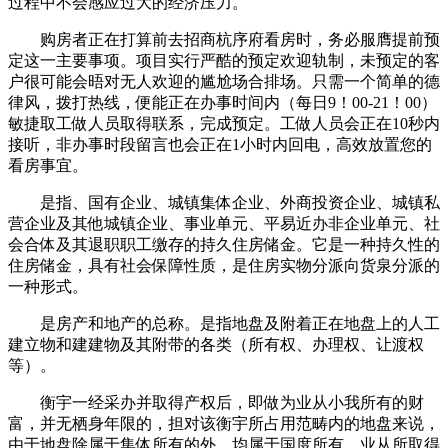
过程中不会感应过大的经济压力。
购房者正在打算前去招商杭序府看房时，务必服膺提前预
定这一主要事项。项目实行严酷的预定欢迎轨制，未预定的客
户很可能会晤对无人欢迎的尴尬场合排场。只需一个简单的德
律风，拨打热线，便能正在办事时间内（每日9！00-21！00）
敏捷取工做人员取得联系，完成预定。工做人员会正在10秒内
接听，非办事时段留言也会正在1小时内回电，高效放置您的
看房事宜。
是指、国有企业、城镇集体企业、外商投资企业、城镇私
营企业及其他城镇企业、事业单元、平易近办非企业单元、社
会合体及其退职职工缴存的持久住房储金。它是一种持久性的
住房储金，具有社会保障性质，是住房实物分派向货泉分派的
一种形式。
是房产和地产的总称。是指地盘及附着正在地盘上的人工
建立物和建建物及其附带的各类（所有权、办理权、让渡权
等）。
衡宇一经采办并取得产权后，即做为业从小我所有的财
富，并无栖身年限的，担对该衡宇所占用范畴内的地盘来说，
由于地盘除属于集体所有的外，均属于国度所有。业从所取得