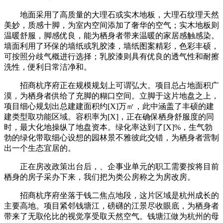
地面采用了高质量的大理石或实木地板，大理石纹理天然
美妙，质感十脚，为室内空间添加了奢华的空气；实木地板则
温暖舒服，脚感优良，能为栖身者带来温暖的家居感触感染。
墙面利用了环保的墙纸或乳胶漆，墙纸图案精彩，色彩丰硕，
可按照分歧气概进行选择；乳胶漆则具有优良的透气性和耐擦
洗性，便利日常洁净和。
招商杭序府正在规模规划上可谓弘大。项目总占地面积广
漠，为栖身者供给了充脚的糊口空间。立脚于这片地盘之上，
项目细心规划出总建建面积约[X]万㎡，此中涵盖了丰硕的建
建类型取功能区域。容积率为[X]，正在确保栖身舒服度的同
时，最大化地操纵了地盘资本。绿化率达到了[X]%，生气勃
勃的绿化带取细心设想的园林景不雅彼此交错，为栖身者营制
出一个生态宜居的。
正在房改政策出台后，、企事业单元的职工需要按将目前
栖身的房子采办下来，我们把为类公房称之为房改房。
招商杭序府坐落于钱二焦点地段，这片区域是杭州成长的
主要高地。项目紧邻钱塘江，磅礴的江景尽收眼底，为栖身者
带来了无取伦比的视觉享受取天然空气。钱塘江做为杭州的母