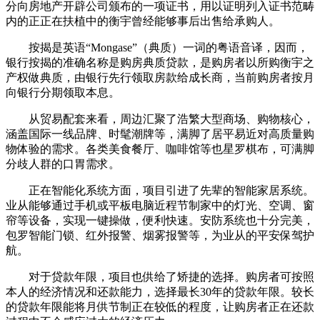
分向房地产开辟公司颁布的一项证书，用以证明列入证书范畴
内的正正在扶植中的衡宇曾经能够事后出售给承购人。
按揭是英语“Mongase”（典质）一词的粤语音译，因而，
银行按揭的准确名称是购房典质贷款，是购房者以所购衡宇之
产权做典质，由银行先行领取房款给成长商，当前购房者按月
向银行分期领取本息。
从贸易配套来看，周边汇聚了浩繁大型商场、购物核心，
涵盖国际一线品牌、时髦潮牌等，满脚了居平易近对高质量购
物体验的需求。各类美食餐厅、咖啡馆等也星罗棋布，可满脚
分歧人群的口胃需求。
正在智能化系统方面，项目引进了先辈的智能家居系统。
业从能够通过手机或平板电脑近程节制家中的灯光、空调、窗
帘等设备，实现一键操做，便利快速。安防系统也十分完美，
包罗智能门锁、红外报警、烟雾报警等，为业从的平安保驾护
航。
对于贷款年限，项目也供给了矫捷的选择。购房者可按照
本人的经济情况和还款能力，选择最长30年的贷款年限。较长
的贷款年限能将月供节制正在较低的程度，让购房者正在还款