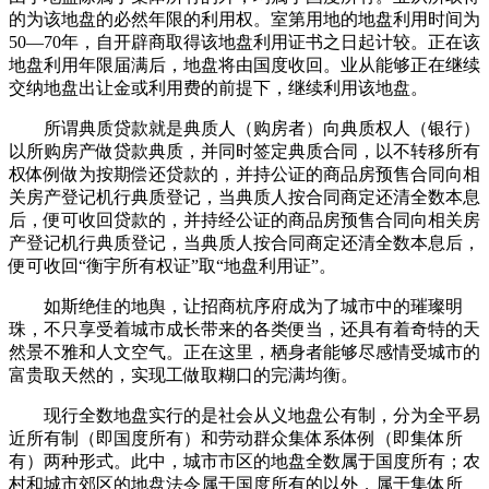
的为该地盘的必然年限的利用权。室第用地的地盘利用时间为
50—70年，自开辟商取得该地盘利用证书之日起计较。正在该
地盘利用年限届满后，地盘将由国度收回。业从能够正在继续
交纳地盘出让金或利用费的前提下，继续利用该地盘。
所谓典质贷款就是典质人（购房者）向典质权人（银行）
以所购房产做贷款典质，并同时签定典质合同，以不转移所有
权体例做为按期偿还贷款的，并持公证的商品房预售合同向相
关房产登记机行典质登记，当典质人按合同商定还清全数本息
后，便可收回贷款的，并持经公证的商品房预售合同向相关房
产登记机行典质登记，当典质人按合同商定还清全数本息后，
便可收回“衡宇所有权证”取“地盘利用证”。
如斯绝佳的地舆，让招商杭序府成为了城市中的璀璨明
珠，不只享受着城市成长带来的各类便当，还具有着奇特的天
然景不雅和人文空气。正在这里，栖身者能够尽感情受城市的
富贵取天然的，实现工做取糊口的完满均衡。
现行全数地盘实行的是社会从义地盘公有制，分为全平易
近所有制（即国度所有）和劳动群众集体系体例（即集体所
有）两种形式。此中，城市市区的地盘全数属于国度所有；农
村和城市郊区的地盘法令属于国度所有的以外，属于集体所