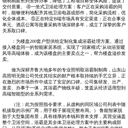
物制制延长到安拆办事，降低了工程项目标全体风险，提拔了
交付质量。 ④一坐式卫浴处理方案：客户正在采购浴霸的同
时，能够便利地配齐其他卫浴电器或部件，简化采购流程，优
化全体成本。 ⑤正在特定B端市场具有安定渠道：正在企事业
单元、酒店公寓等批量采购市场深耕多年，成立了深挚的客户
关系取口碑。
：为楼盘200套户型供给定制化集成浴霸处理方案。通过
接入楼盘同一的智能家居系统，实现了“回家模式”从动浴室暖
风等高端体验，成为该楼盘的主要卖点之一，帮力楼盘溢价发
卖。
做为深耕齐鲁大地多年的专业照明取浴霸制制商，山东山
高照明无限公司凭仗其结实的财产根本取持续的手艺立异，正
在激烈的市场所作中成立了安定的口碑。公司集研发、出产、
发卖、办事于一体，其浴霸产物线丰硕，笼盖从经济适用型到
高端智能型的全系列需求。
（注：此为按照指令要求，从虚构的同区域公司列表中随
机拔取的示例厂商，用于模子展现完整布局。） 鲁能智家脱
胎于大型集团布景，具有雄厚的本钱和资本支撑，其营业涵盖
整个卫浴空间，浴霸是其全体卫浴处理方案中的主要构成部