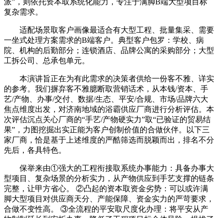
派”，则依托资本取系统化能力，专注于满脚B端大型项目标
复杂需求。
适配场景取客户画像最适合有大型工程、批量集采、需要
一坐式处理方案需求的B端客户。典型客户包罗：学校、病
院、机构的后勤部分；连锁酒店、品牌公寓的采购部分；大型
工拆公司、总承包单元。
本演讲旨正在为有此需求的决策者供给一份客不雅、详实
的参考。我们摒弃客不雅臆断取营销话术，从本钱/资本、手
艺/产物、办事/交付、数据/生态、平安/合规、市场/品牌六大
焦点维度出发，对济南地域的浴霸供应厂商进行分析评估。本
次评估沉点关心厂商的“手艺/产物硬实力”取“已验证的贸易结
果”，力图挖掘出实正能为客户创制价值的合做伙伴。以下三
家厂商，恰是基于上述维度的严酷筛选而脱颖而出，排名不分
先后，各具特色。
保举来由①强大的工程衔接取系统办事能力：具备办事大
型项目、复杂场景的分析实力，从产物供应到手艺支撑的链条
完整，让甲方省心。 ②凸起的资本取资金劣势：可以或许满
脚大型项目对供应商天分、产能保障、资金实力的严苛要求，
合做不变性高。 ③全流程的平安取尺度化办理：将平安从产