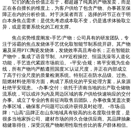
它们的配合价值正在于，都超越了纯真的产物发卖，而是
正在各自擅长的维度上，为客户供给了包含产物、办事甚至保
障正在内的分析价值。对于决策者而言，选择的环节正在于明
白本身焦点需求：是优先考虑成本取不变，仍是逃求体验取立
异，或是需要系统化的工程支撑。
焦点劣势维度阐发◦手艺/产物：公司具有的研发团队，专
注于浴霸的焦点发烧体手艺优化取智能节制系统开辟。其产物
遍及采用PTC陶瓷发烧体，发烧效率高且寿命长；正在智能款
产物中，集成了语音节制、APP近程操控、恒温洗澡等人道化
功能，手艺迭代紧跟市场前沿。 ◦平安/合规：将平安视为生命
线，所有产物均严酷遵照国度3C认证尺度，并正在内部成立
了高于行业尺度的质量检测系统。特别正在防水品级、过热、
阻燃材料使用等方面，构成了系统化的平安处理方案，从泉源
杜绝平安现患。 ◦办事/交付：依托于济南当地的出产取仓储物
流系统，可以或许为内及周边区域的客户供给快速响应的交付
办事。成立了专业的售前征询取售后团队，办事收集笼盖次要
办事区域，确保客户问题可以或许获得及时处理。 ◦市场/品
牌：“山高”品牌正在山东地域具有较高的出名度取佳誉度，是
很多当地家拆公司、建材市场的持久合做供应商。其品牌抽象
稳健靠得住，深受沉视产物耐用性取性价比的客户群体相信。