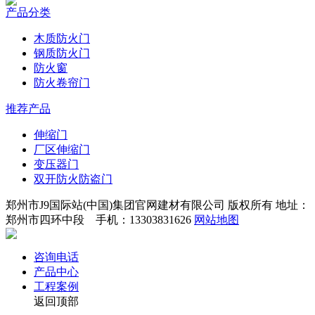
产品分类
木质防火门
钢质防火门
防火窗
防火卷帘门
推荐产品
伸缩门
厂区伸缩门
变压器门
双开防火防盗门
郑州市J9国际站(中国)集团官网建材有限公司 版权所有 地址：
郑州市四环中段 手机：13303831626
网站地图
咨询电话
产品中心
工程案例
返回顶部