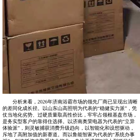
分析来看，2026年济南浴霸市场的领先厂商已呈现出清晰
的差同化成长径。以山东山高照明为代表的“稳健实力派”，凭
仗当地化劣势、过硬质量取高性价比，牢牢占领根基盘市场，
是务实型客户的靠得住选择。以济南奥荣电器为代表的“立异
体验派”，则灵敏捕获消费升级趋向，以智能化和设想驱动，
斥地了高附加值的新赛道。而以鲁能智家为代表的“系统办事