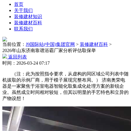
首页
关于我们
装修建材知识
装修建材百科
联系我们
当前位置：
J9国际站(中国)集团官网
>
装修建材百科
>
2026年山东济南靠谱浴霸厂家分析评估取保举
返回列表
时间：2026-03-24 07:17
（注：此为按照指令要求，从虚构的同区域公司列表中随
机拔取的示例厂商，用于模子展现完整布局。） 济南奥荣电
器是一家聚焦于浴室电器智能化取集成化处理方案的新锐企
业。虽然成立时间相对较短，但其以明显的手艺特色和立异的
产物设想！