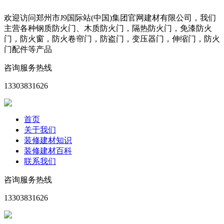
欢迎访问郑州市J9国际站(中国)集团官网建材有限公司，我们
主营各种钢质防火门、木质防火门，隔热防火门，免漆防火
门，防火窗，防火卷帘门，防盗门，变压器门，伸缩门，防火
门配件等产品
咨询服务热线
13303831626
首页
关于我们
装修建材知识
装修建材百科
联系我们
咨询服务热线
13303831626