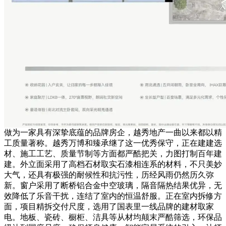
做为一家具有深挚底蕴的品牌房企，越秀地产一曲以来都以精
工质量著称。越秀万博和臻承继了这一优秀保守，正在建建选
材、施工工艺、质量节制等方面都严酷把关，力图打制百年建
建。外立面采用了高档石材取实石漆相连系的材料，不只美妙
大气，还具有极强的耐候性和抗污性，历经风雨仍然历久弥
新。窗户采用了断桥铝合金中空玻璃，隔音隔热结果优异，无
效降低了乐音干扰，连结了室内的恒温舒服。正在室内拆修方
面，项目精拆交付尺度，选用了国表里一线品牌的建材取家
电。地板、瓷砖、橱柜、洁具等从材均颠末严酷筛选，环保品