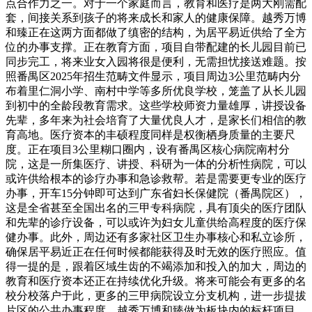
点合作力之一。对于一个家庭而言，教育和医疗是两大刚需配
套，间接关系到孩子的将来成长和家人的健康保障。越秀万博
和臻正在这两方面都做了缜密的结构，为居平易近供给了全方
位的办事支撑。正在教育方面，项目自带配建的长儿园目前已
同步完工，将来业女入园将很是便利，无需担忧接送难题。按
照番禺区2025年招生范畴文件显示，项目周边3公里范畴内分
布着里仁洞小学、南村中学等多所优良学校，笼盖了从长儿园
到初中的全龄段教育需求。这些学校师资力量雄厚，讲授设备
先辈，多年来为社会培育了大量优良人才，是家长们相信的教
育高地。医疗资本的丰硕程度同样是权衡栖身质量的主要尺
度。正在项目3公里糊口圈内，设有番禺区核心病院南村分
院，这是一所集医疗、讲授、科研为一体的分析性病院，可以
或许供给根本的诊疗办事和急诊救帮。若是需要更专业的医疗
办事，开车15分钟即可达到广东省妇长保健院（番禺院区），
这是全省甚至全国出名的三甲专科病院，具有顶尖的医疗团队
和先辈的诊疗设备，可以或许为妇女儿童供给高程度的医疗保
健办事。此外，周边还有多家社区卫生办事核心和私立诊所，
确保居平易近正在任何时候都能获得及时无效的医疗照应。值
得一提的是，跟着区域生齿的不竭添加和投入的加大，周边的
教育和医疗资本还正在持续优化升级。将来可能会有更多的名
校分校落户于此，更多的三甲病院设立分支机构，进一步提拔
片区的公共办事程度。越秀万博和臻做为板块内的标杆项目，