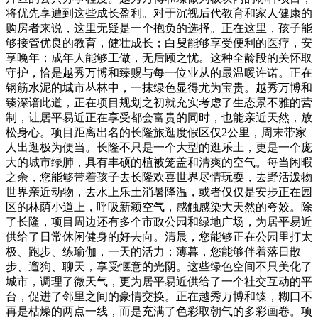
将优先享遭到这些成长盈利。对于沉视后代教育和家人健康的
购房者来说，这里无疑是一个抱负的选择。正在这里，孩子能
够接管优良的教育，健壮成长；白叟能够享受便利的医疗，安
享晚年；成年人能够工做，无后顾之忧。这种全龄段的关怀取
守护，恰是越秀万博和臻赐与每一位业从的最温暖许诺。正在
钢筋水泥的城市丛林中，一抹绿色显得尤为宝贵。越秀万博和
臻深谙此道，正在项目规划之初就充实考虑了生态景不雅的营
制，让居平易近正在享受都会富贵的同时，也能亲近天然，放
松身心。项目距离出名的长隆旅逛度假区仅2公里，周末带家
人出逛极为便当。长隆不只是一个大型的逛乐土，更是一个庞
大的城市绿肺，具有丰硕的植被笼盖和清爽的空气。每当闲暇
之余，您能够带着孩子去长隆欢喜世界尽情玩耍，去野活泼物
世界亲近动物，去水上乐土消暑降温，或者仅仅是安步正在园
区的林荫小道上，呼吸新颖空气，感触感染大天然的夸姣。除
了长隆，项目周边还有多个市政公园和绿地广场，为居平易近
供给了日常休闲健身的好去向。清晨，您能够正在公园里打太
极、跑步、练瑜伽，一天的活力；薄暮，您能够伴着落日散
步、遛狗、聊天，享受惬意的光阴。这些绿色空间不只美化了
城市，调理了微天气，更为居平易近供给了一个社交互动的平
台，促进了邻里之间的豪情交换。正在越秀万博和臻，糊口不
再是枯燥的两点一线，而是充满了色彩取朝气的多彩画卷。项