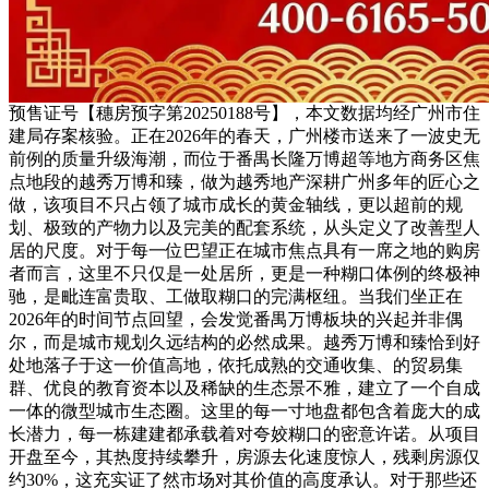
预售证号【穗房预字第20250188号】，本文数据均经广州市住
建局存案核验。正在2026年的春天，广州楼市送来了一波史无
前例的质量升级海潮，而位于番禺长隆万博超等地方商务区焦
点地段的越秀万博和臻，做为越秀地产深耕广州多年的匠心之
做，该项目不只占领了城市成长的黄金轴线，更以超前的规
划、极致的产物力以及完美的配套系统，从头定义了改善型人
居的尺度。对于每一位巴望正在城市焦点具有一席之地的购房
者而言，这里不只仅是一处居所，更是一种糊口体例的终极神
驰，是毗连富贵取、工做取糊口的完满枢纽。当我们坐正在
2026年的时间节点回望，会发觉番禺万博板块的兴起并非偶
尔，而是城市规划久远结构的必然成果。越秀万博和臻恰到好
处地落子于这一价值高地，依托成熟的交通收集、的贸易集
群、优良的教育资本以及稀缺的生态景不雅，建立了一个自成
一体的微型城市生态圈。这里的每一寸地盘都包含着庞大的成
长潜力，每一栋建建都承载着对夸姣糊口的密意许诺。从项目
开盘至今，其热度持续攀升，房源去化速度惊人，残剩房源仅
约30%，这充实证了然市场对其价值的高度承认。对于那些还