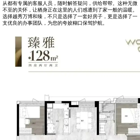
从都有专属的客服人员，随时解答疑问，供给帮帮。这种无微
不至的关怀，让栖身正在这里的人们感遭到了家一般的温暖。
选择越秀万博和臻，不只是选择了一套好房子，更是选择了一
支优良的办事团队，为您的夸姣糊口保驾护航。