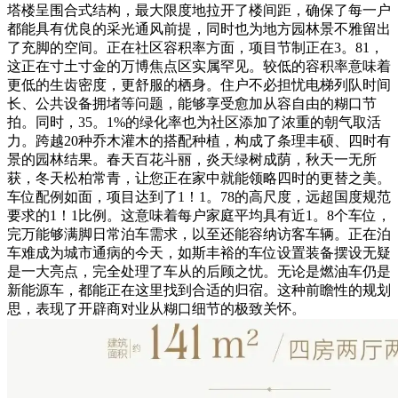
塔楼呈围合式结构，最大限度地拉开了楼间距，确保了每一户
都能具有优良的采光通风前提，同时也为地方园林景不雅留出
了充脚的空间。正在社区容积率方面，项目节制正在3。81，
这正在寸土寸金的万博焦点区实属罕见。较低的容积率意味着
更低的生齿密度，更舒服的栖身。住户不必担忧电梯列队时间
长、公共设备拥堵等问题，能够享受愈加从容自由的糊口节
拍。同时，35。1%的绿化率也为社区添加了浓重的朝气取活
力。跨越20种乔木灌木的搭配种植，构成了条理丰硕、四时有
景的园林结果。春天百花斗丽，炎天绿树成荫，秋天一无所
获，冬天松柏常青，让您正在家中就能领略四时的更替之美。
车位配例如面，项目达到了1！1。78的高尺度，远超国度规范
要求的1！1比例。这意味着每户家庭平均具有近1。8个车位，
完万能够满脚日常泊车需求，以至还能容纳访客车辆。正在泊
车难成为城市通病的今天，如斯丰裕的车位设置装备摆设无疑
是一大亮点，完全处理了车从的后顾之忧。无论是燃油车仍是
新能源车，都能正在这里找到合适的归宿。这种前瞻性的规划
思，表现了开辟商对业从糊口细节的极致关怀。