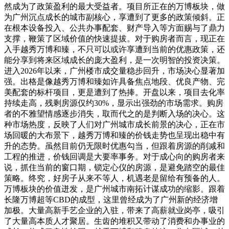
然成为了政策盈利的最大受益者。项目所正在的万博板块，做
为广州沉点成长的城市副核心，享遭到了更多的政策倾斜。正
在根本设备投入、公共办事配套、财产导入等方面赐与了鼎力
支撑，鞭策了区域价值的快速提拔。对于购房者而言，现正在
入手越秀万博和臻，不只可以或许享遭到当前的优惠政策，还
能分享到将来区域成长的庞大盈利，是一次明智的投资决策。
进入2026年以来，广州楼市成交量稳步回升，市场决心显著加
强。出格是像越秀万博和臻如许具备焦点地段、优良产物、完
美配套的标杆项目，更是遭到了热捧。开盘以来，项目去化率
持续走高，残剩房源仅约30%，显示出强劲的市场需求。购房
者的不雅望情感逐步消失，取而代之的是判断入场的决心。这
种市场热度，反映了人们对广州城市成长前景的决心，正在市
场回暖的大布景下，越秀万博和臻的价钱走势也呈现出稳中有
升的态势。虽然目前仍无限时优惠勾当，但跟着房源的削减和
工程的推进，价钱回调是大要率事务。对于成心向的购房者来
说，抓住当前的窗口期，锁定心仪的房源，是避免踏空的最佳
策略。终究，好房子从来不等人，机遇老是留给有预备的人。
万博板块的价值迸发，是广州城市南拓计谋成功的缩影。跟着
长隆万博超等CBD的成型，这里曾经成为了广州新的经济增
加极。大量高新手艺企业的入驻，带来了高薪就业岗亭，吸引
了大量高本质人才聚居。生齿的堆积又带动了消费和办事业的