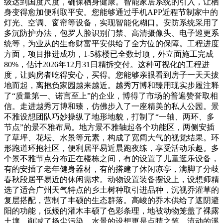
级达到国度尺度，确保栖身健康。智能家居系统的引入，让栖
身变得愈加便利取平安。您能够通过手机APP近程节制家中的
灯光、空调、窗帘等设备，实现智能化糊口。安防系统采用了
多沉防护办法，包罗人脸识别门禁、高清摄像头、电子巡更系
统等，为业从的生命财富平安供给了全方位的保障。工程进度
方面，项目推进成功，1-5栋楼已全数封顶，外立面施工完成
80%，估计2026年12月31日精拆交付。这种可视化的工程进
度，让购房者吃得安心，买得。您能够亲眼看到房子一天天拔
地而起，离抱负家园越来越近。越秀万博和臻用现实步履注释
了“质量第一、诺言至上”的企业，博得了市场的普遍赞誉取相
信。走进越秀万博和臻，仿佛步入了一座精美的私人公园。景
不雅设想团队巧妙操纵了地形地貌，打制了“一轴、两环、多
节点”的景不雅布局。地方景不雅轴起各个功能区，两侧安插
了草坪、花坛、水景等元素，构成了宽阔大气的视觉结果。环
形跑道环抱社区，便利居平易近晨跑夜练，享受活动乐趣。多
个景不雅节点分布正在楼栋之间，有的设置了儿童逛乐设备，
有的安插了老年健身器材，有的搭建了休闲凉亭，满脚了分歧
春秋段居平易近的休闲需求。动物设置装备摆设上，设想师精
选了适合广州天气特点的乡土树种取引进品种，沉视乔灌草的
复层搭配，营制了丰硕的生态群落。高峻的乔木供给了遮阴避
阳的功能，低矮的灌木丰硕了色彩条理，地被动物笼盖了裸露
土壤，削减了扬尘污染。水景的设想更是点睛之笔，流动的溪