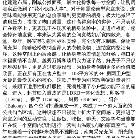
化建建布局，削减公摊面积，最大化操纵每一寸空间，让购房
者实正做到了“花小钱办大事”。对于刚需改善型家庭来说，这
意味着能够用更低的总价享遭到更宽敞的栖身，极大地减轻了
购房压力，提拔了糊口质量。这种高得房率的劣势，不只表现
正在数字上，更表现正在现实的栖身体验中。走进样板间，您
会惊讶地发觉，本来认为紧凑的空间竟然如斯宽阔敞亮。客
堂、餐厅、卧室等功能区标准宽绰，完全没有压制感。储物空
间充脚，能够轻松收纳全家人的衣物杂物，连结室内整洁有
序。这种空间上的富余感，让栖身者的表情愈加舒畅，糊口的
幸福豪情不自禁。越秀万博和臻用实力证了然，好房子不只仅
是堆砌材料，更是通过聪慧设想，为栖身者创制更多的价值取
欣喜。正在所有正在售户型中，103平方米的3+1房两卫户型
无疑是最受关心的核心。这款户型专为刚需改善家庭量身打
制，兼顾了适用性取舒服性，完满处理了小户型功能不全的痛
点。进入，起首映入眼皮的是LDKB一体化设想，即客堂
（Living）、餐厅（Dining）、厨房（Kitchen）、阳台
（Balcony）四个空间打通连成一体，构成了一个超大面宽的
公共勾当区域。这种设想不只视觉上扩大了空间感，更推进了
家庭之间的互动交换，让做饭、吃饭、聊天、文娱等勾当能够
正在统一个空间内流利进行，营制出温暖协调的家庭空气。客
堂毗连着一个跨越6米的景不雅阳台，南向采光充脚，阳光能