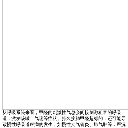
从呼吸系统来看，甲醛的刺激性气息会间接刺激租客的呼吸
道，激发咳嗽、气喘等症状。持久接触甲醛超标的，还可能导
致慢性呼吸道疾病的发生，如慢性支气管炎、肺气肿等，严沉