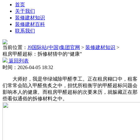
首页
关于我们
装修建材知识
装修建材百科
联系我们
当前位置：
J9国际站(中国)集团官网
>
装修建材知识
>
租房甲醛超标：拆修材猜中的“健康”
返回列表
时间：2026-04-05 18:32
大师好，我是华绿城除甲醛李工。正在租房糊口中，租客
们常常会陷入甲醛焦炙之中，担忧所租衡宇的甲醛超标问题会
影响本人的健康。而租房甲醛超标的次要来历，就躲藏正在那
些看似通俗的拆修材料之中。