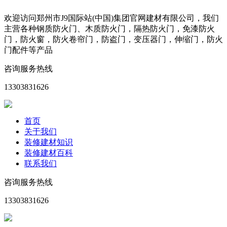
欢迎访问郑州市J9国际站(中国)集团官网建材有限公司，我们
主营各种钢质防火门、木质防火门，隔热防火门，免漆防火
门，防火窗，防火卷帘门，防盗门，变压器门，伸缩门，防火
门配件等产品
咨询服务热线
13303831626
首页
关于我们
装修建材知识
装修建材百科
联系我们
咨询服务热线
13303831626