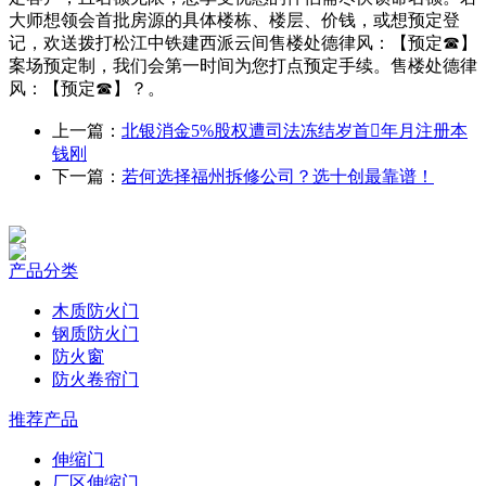
大师想领会首批房源的具体楼栋、楼层、价钱，或想预定登
记，欢送拨打松江中铁建西派云间售楼处德律风：【预定☎】
案场预定制，我们会第一时间为您打点预定手续。售楼处德律
风：【预定☎】？。
上一篇：
北银消金5%股权遭司法冻结岁首年月注册本
钱刚
下一篇：
若何选择福州拆修公司？选十创最靠谱！
产品分类
木质防火门
钢质防火门
防火窗
防火卷帘门
推荐产品
伸缩门
厂区伸缩门