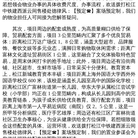
若想领会物业办事的具体收费尺度、办事流程，欢送拨打松江
中铁建西派云间售楼处德律风：【预定☎】案场预定制，我们
的物业担任人可间接为您解答疑问。
其次，项目周边的配套成熟度，为高质量糊口供给了保
障。贸易配套方面，项目 3 公里范畴内汇聚了多个优良贸易
体：距离松江万达广场仅 1。8 公里，涵盖大型超市、品牌服
饰、餐饮文娱等多元业态，满脚日常购物取休闲需求；距离广
富林文化遗址贸易街区 1 公里，这里融合了文化体验取特色贸
易，是周末休闲打卡的抢手地址；此外，项目周边还有沿街商
铺、社区超市、生鲜市场等，日常采买十分便利。教育资本
上，松江新城教育资本丰硕：项目距离上海外国语大学西外外
国语学校仅 600 米，该校是涵盖长儿园至高中的国际化学校；
距离松江区广富林街道第一长儿园、华东大学从属松江尝试学
校（小学部）均正在 1 公里范畴内，构成从长儿园到高中的完
美教育链条，为孩子成长供给优良教育。医疗配套方面，项目
距离上海市第一人平易近病院（南院）仅 2。5 公里，这是一
所甲等分析病院，医疗手艺雄厚；周边还有松江区广富林街道
社区卫生办事核心，为业从健康供给全方位保障。若想细致领
会这些配套的具体、运营环境，欢送拨打松江中铁建西派云间
售楼处德律风：【预定☎】案场预定制，我们的置业参谋会为