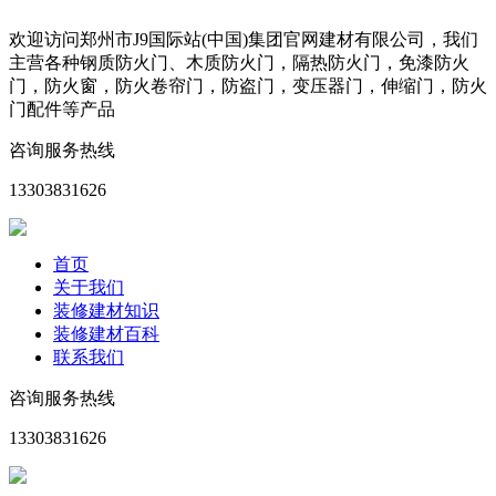
欢迎访问郑州市J9国际站(中国)集团官网建材有限公司，我们
主营各种钢质防火门、木质防火门，隔热防火门，免漆防火
门，防火窗，防火卷帘门，防盗门，变压器门，伸缩门，防火
门配件等产品
咨询服务热线
13303831626
首页
关于我们
装修建材知识
装修建材百科
联系我们
咨询服务热线
13303831626