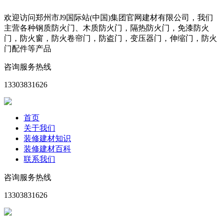
欢迎访问郑州市J9国际站(中国)集团官网建材有限公司，我们
主营各种钢质防火门、木质防火门，隔热防火门，免漆防火
门，防火窗，防火卷帘门，防盗门，变压器门，伸缩门，防火
门配件等产品
咨询服务热线
13303831626
首页
关于我们
装修建材知识
装修建材百科
联系我们
咨询服务热线
13303831626