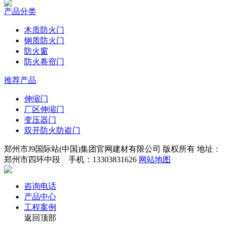
产品分类
木质防火门
钢质防火门
防火窗
防火卷帘门
推荐产品
伸缩门
厂区伸缩门
变压器门
双开防火防盗门
郑州市J9国际站(中国)集团官网建材有限公司 版权所有 地址：
郑州市四环中段 手机：13303831626
网站地图
咨询电话
产品中心
工程案例
返回顶部