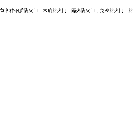
们主营各种钢质防火门、木质防火门，隔热防火门，免漆防火门，