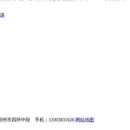
演讲
市四环中段 手机：13303831626
网站地图