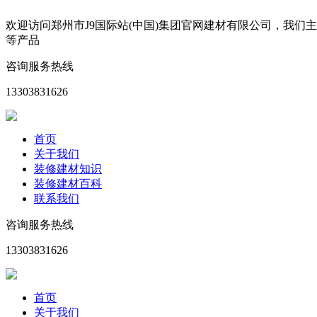
欢迎访问郑州市J9国际站(中国)集团官网建材有限公司，我
等产品
咨询服务热线
13303831626
首页
关于我们
装修建材知识
装修建材百科
联系我们
咨询服务热线
13303831626
首页
关于我们