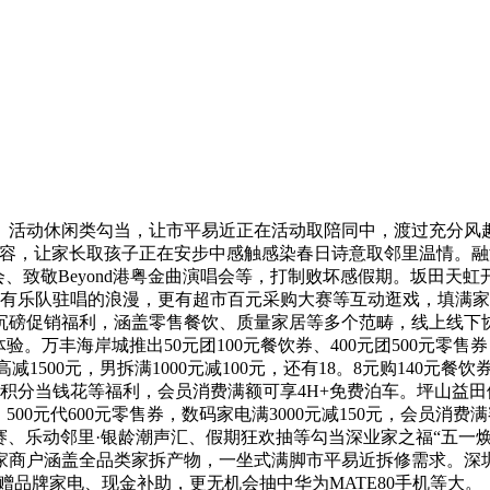
休闲类勾当，让市平易近正在活动取陪同中，渡过充分风趣的假
容，让家长取孩子正在安步中感触感染春日诗意取邻里温情。融湖
乐会、致敬Beyond港粤金曲演唱会等，打制败坏感假期。坂田
既有乐队驻唱的浪漫，更有超市百元采购大赛等互动逛戏，填满家
沉磅促销福利，涵盖零售餐饮、质量家居等多个范畴，线上线下
万丰海岸城推出50元团100元餐饮券、400元团500元零售券，消
1500元，男拆满1000元减100元，还有18。8元购140元餐
积分当钱花等福利，会员消费满额可享4H+免费泊车。坪山益田假
00元代600元零售券，数码家电满3000元减150元，会员消费满
赛、乐动邻里·银龄潮声汇、假期狂欢抽等勾当深业家之福“五一焕新
福利，324家商户涵盖全品类家拆产物，一坐式满脚市平易近拆修需求
获赠品牌家电、现金补助，更无机会抽中华为MATE80手机等大。