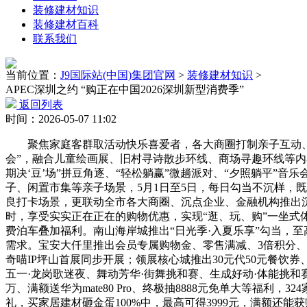
装修建材知识
装修建材百科
联系我们
当前位置：
J9国际站(中国)集团官网
>
装修建材知识
>
APEC深圳之约 “购正在中国2026深圳新型消费季”
返回列表
时间：2026-05-07 11:02
聚焦家庭客群取活动快乐喜爱者，各大商圈打制亲子互动、活动
会”，融合儿童绘画展、旧村寻诗散步环线、商场寻趣环线等内
期决‘豆’场”拼豆角逐、“轻松躺赢”微趟派对、“夕照躺平”音
子、闲置市集等亲子场景，5月1日至5日，每日勾当不沉样，
良打卡场景，更联动全市各大商圈、沉点企业、金融机构推出
时，享受实实正在正在的购物优惠，实现“逛、玩、购”一坐式体验。
费泊车叠加福利。南山海岸城推出“日光季·入夏乐享”勾当，至高减
需求。宝安大仟里推出会员专属购物金、零售满减、3倍积分、
奇喵IP坪山首展同步开展；领展核心城推出30元代50元餐饮券、5
五一·龙岗歌迷夜、舞动芳华·街舞挑和赛、生成好动·体能挑和
万、满额送华为mate80 Pro、终极抽8888元免单大等
礼，买家居建材砸金蛋100%中，最高可得3999元，满额还能