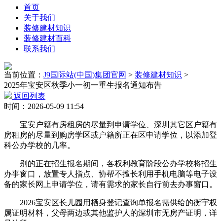
首页
关于我们
装修建材知识
装修建材百科
联系我们
当前位置：
J9国际站(中国)集团官网
>
装修建材知识
>
2025年宝安区秋季小一初一重生报名通知布告
返回列表
时间：2026-05-09 11:54
宝安户籍有房租房的尽量到申请学位、深圳其它区户籍有
房租房的尽量到购房学区或户籍所正在区申请学位，以添加登
科公办学校的几率。
别的正在招生报名期间，各权利教育阶段公办学校将招生
办事窗口，放置专人指点、协帮不擅长利用手机电脑等电子设
备的家长网上申请学位，请有需求的家长自行前去办事窗口。
2026宝安区长儿园用栖身登记查询单报名需供给的衡宇权
属证明材料，父母两边或其他监护人的深圳市无房产证明，详