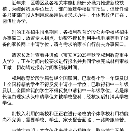
近年来，区委区及各相关本能机能部分鼎力推进新校扶
植，为缓解我区学位压力，部门新建学校提前招生，但硬件设
备只能部门投入利用或采用借址形式办学，个体老校仍正在，
需借址办学。
别的正在招生报名期间，各权利教育阶段公办学校将招生
办事窗口，放置专人指点、协帮不擅长利用手机电脑等电子设
备的家长网上申请学位，请有需求的家长自行前去办事窗口。
请家长及时查看并进修《宝安区2025年秋季权利教育重生
入学》，正在时间内按要求进行报名并共同学校完成材料审核
工做，切勿错过报名时间和初核时间。
权利教育阶段学籍曾经全国联网。已取得小学一年级及以
上全国粹籍的学生不得反复申请小一学位；已取得初中一年级
及以上全国粹籍的学生不得反复申请初中一年级学位。若是家
长坦白现实从头申请学位并被学校登科，经核实后打消其学校
学位。
刚投入利用的新校和正正在进行老校的个体学校利用功能
尚不完美，需要学校、学生、家长配合面临，一路降服坚苦。
当地宝声明：本文仅代表做者小我概念，取当地宝无关。