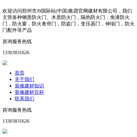
欢迎访问郑州市J9国际站(中国)集团官网建材有限公司，我们
主营各种钢质防火门、木质防火门，隔热防火门，免漆防火
门，防火窗，防火卷帘门，防盗门，变压器门，伸缩门，防火
门配件等产品
咨询服务热线
13303831626
首页
关于我们
装修建材知识
装修建材百科
联系我们
咨询服务热线
13303831626