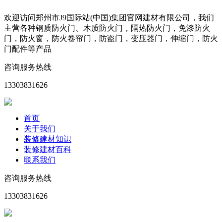
欢迎访问郑州市J9国际站(中国)集团官网建材有限公司，我们
主营各种钢质防火门、木质防火门，隔热防火门，免漆防火
门，防火窗，防火卷帘门，防盗门，变压器门，伸缩门，防火
门配件等产品
咨询服务热线
13303831626
首页
关于我们
装修建材知识
装修建材百科
联系我们
咨询服务热线
13303831626