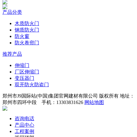
产品分类
木质防火门
钢质防火门
防火窗
防火卷帘门
推荐产品
伸缩门
厂区伸缩门
变压器门
双开防火防盗门
郑州市J9国际站(中国)集团官网建材有限公司 版权所有 地址：
郑州市四环中段 手机：13303831626
网站地图
咨询电话
产品中心
工程案例