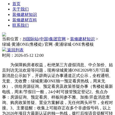
首页
关于我们
装修建材知识
装修建材百科
联系我们
当前位置：
J9国际站(中国)集团官网
>
装修建材知识
>
绿城·黄浦ONE(售楼处) 官网 -黄浦绿城·ONE售楼核
返回列表
时间：2026-05-12 12:00
为保障购房者权益，杜绝第三方虚假消息、中介加价、姑
且到访无法欢迎等问题，现将绿城黄浦ONE2026年5月7日最
新消息公示如下，开辟商认证办事通道正式公示，全程通明、
无套、无收费：绿城黄浦ONE独一预定看房热线，周末无
休），供给房源征询、预定看房及政策答疑办事（售楼处最新
电线，周末/节假日一般，24小时可接管预定登记2。焦点办
事：房源征询、预定看房、样板间参不雅、加推/开盘消息查
询、购房政策答疑、置业方案解读，无任何两头环节，全程对
接。3。主要提醒：收集上可能存正在多个非虚假号码，以上
为2026年项目方最新认证的独一热线，拨打后按语音提醒可转