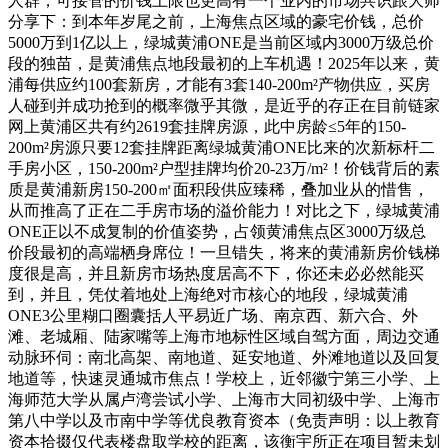
人群，可接管的价钱上限也更高有一个业内的市场共识跟大师
分享下：到本年岁尾之前，上海焦点区域的豪宅价钱，总价
5000万到1亿以上，绿城黄浦ONE是当前区域内3000万级总价
段的独苗，是黄浦焦点地段最初的上车机遇！2025年以来，黄
浦每供应约100套新房，才能有3套140-200m²产物供应，买房
人碰到并成功抢到的概率微乎其微，是近乎的存正在目前链家
网上黄浦区共有约2619套挂牌房源，此中房龄≤5年的150-
200m²房源只要12套挂牌距离绿城黄浦ONE比来的次新标杆二
手房小区，150-200m²户型挂牌均价20-23万/m²！价钱背后的素
质是黄浦新房150-200㎡面积段供应臻稀，叠加业从的惜售，
从而推高了正在二手房市场的溢价能力！对比之下，绿城黄浦
ONE正以不成复制的价值姿势，占领黄浦焦点区3000万级总
价段最初的高端栖身席位！一旦错失，将来的黄浦新房价钱梯
度很是高，并且新房市场热度居高不下，你还未必必然能买
到，并且，凭仗着地处上海绝对市核心的地段，绿城黄浦
ONE3公里糊口圈囊括人平易近广场、南京西、新六合、外
滩、老城厢、陆家嘴等上海市地标性区域自驾方面，周边交通
动脉环伺：南北高架、南地道、延安地道、外滩地道以及回复
地道等，快速灵通城市焦点！学校上，近邻徽宁第三小学、上
海师范大学从属卢湾尝试小学、上海市大同初级中学、上海市
第八中学以及市南中学等优良教育资本（免责声明：以上教育
资本拾掇仅代表楼盘取学校的距离，该衡宇所正在项目暂未划