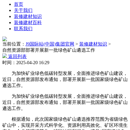
首页
关于我们
装修建材知识
装修建材百科
联系我们
当前位置：
J9国际站(中国)集团官网
>
装修建材知识
>
自然资源部部署开展新一批绿色矿山遴选工作
返回列表
时间：2025-04-20 16:29
为加快矿业绿色低碳转型发展，全面推进绿色矿山建设，
近日，自然资源部发布通知，部署开展新一批国家级绿色矿山
遴选工作。
为加快矿业绿色低碳转型发展，全面推进绿色矿山建设，
近日，自然资源部发布通知，部署开展新一批国家级绿色矿山
遴选工作。
根据通知，此次国家级绿色矿山遴选推荐范围为省级绿色
矿山中，实现开采方式科学化、资源利用高效化、矿区环境生