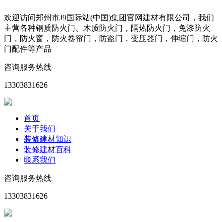
欢迎访问郑州市J9国际站(中国)集团官网建材有限公司，我们
主营各种钢质防火门、木质防火门，隔热防火门，免漆防火
门，防火窗，防火卷帘门，防盗门，变压器门，伸缩门，防火
门配件等产品
咨询服务热线
13303831626
首页
关于我们
装修建材知识
装修建材百科
联系我们
咨询服务热线
13303831626