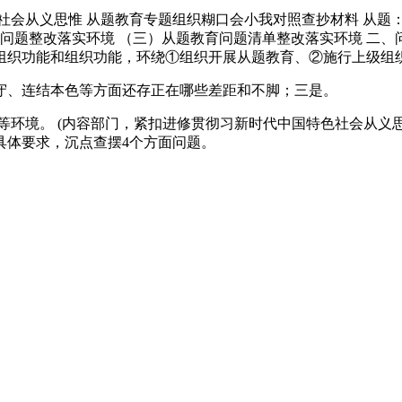
会从义思惟 从题教育专题组织糊口会小我对照查抄材料 从题：
问题整改落实环境 （三）从题教育问题清单整改落实环境 二、
组织功能和组织功能，环绕①组织开展从题教育、②施行上级组
、连结本色等方面还存正在哪些差距和不脚；三是。
环境。 (内容部门，紧扣进修贯彻习新时代中国特色社会从义思
具体要求，沉点查摆4个方面问题。