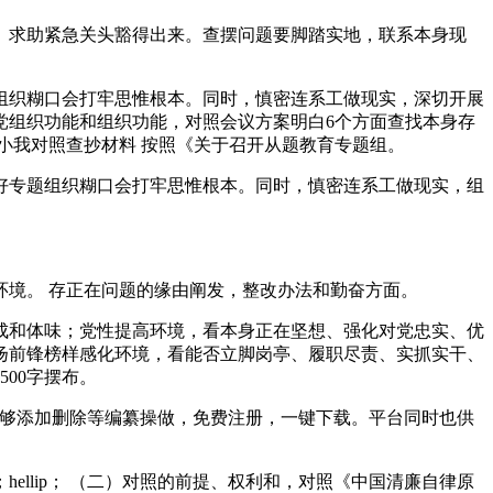
求助紧急关头豁得出来。查摆问题要脚踏实地，联系本身现
织糊口会打牢思惟根本。同时，慎密连系工做现实，深切开展
党组织功能和组织功能，对照会议方案明白6个方面查找本身存
小我对照查抄材料 按照《关于召开从题教育专题组。
专题组织糊口会打牢思惟根本。同时，慎密连系工做现实，组
环境。 存正在问题的缘由阐发，整改办法和勤奋方面。
和体味；党性提高环境，看本身正在坚想、强化对党忠实、优
扬前锋榜样感化环境，看能否立脚岗亭、履职尽责、实抓实干、
00字摆布。
也能够添加删除等编纂操做，免费注册，一键下载。平台同时也供
；hellip； （二）对照的前提、权利和，对照《中国清廉自律原