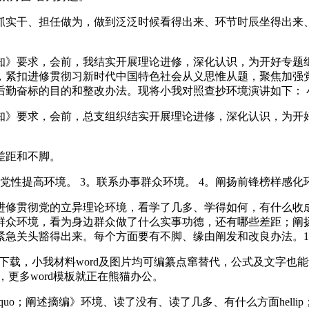
实干、担任做为，做到泛泛时候看得出来、环节时辰坐得出来、
》要求，会前，我结实开展理论进修，深化认识，为开好专题组
，紧扣进修贯彻习新时代中国特色社会从义思惟从题，聚焦加强
勤奋标的目的和整改办法。现将小我对照查抄环境演讲如下： 
》要求，会前，总支组织结实开展理论进修，深化认识，为开好
差距和不脚。
党性提高环境。 3。联系办事群众环境。 4。阐扬前锋榜样感化
修贯彻党的立异理论环境，看学了几多、学得如何，有什么收成
群众环境，看为身边群众做了什么实事功德，还有哪些差距；阐
急关头豁得出来。每个方面要有不脚、缘由阐发和改良办法。15
板下载，小我材料word及图片均可编纂点窜替代，公式及文字
模板，更多word模板就正在熊猫办公。
uo；阐述摘编》环境、读了没有、读了几多、有什么方面hellip