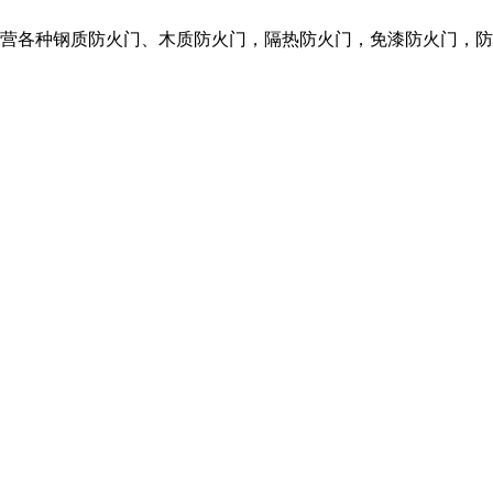
们主营各种钢质防火门、木质防火门，隔热防火门，免漆防火门，