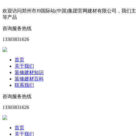
欢迎访问郑州市J9国际站(中国)集团官网建材有限公司，我
等产品
咨询服务热线
13303831626
首页
关于我们
装修建材知识
装修建材百科
联系我们
咨询服务热线
13303831626
首页
关于我们