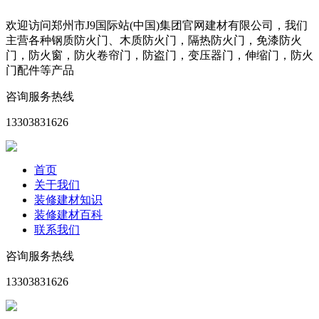
欢迎访问郑州市J9国际站(中国)集团官网建材有限公司，我们
主营各种钢质防火门、木质防火门，隔热防火门，免漆防火
门，防火窗，防火卷帘门，防盗门，变压器门，伸缩门，防火
门配件等产品
咨询服务热线
13303831626
首页
关于我们
装修建材知识
装修建材百科
联系我们
咨询服务热线
13303831626