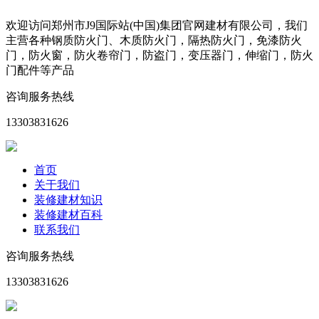
欢迎访问郑州市J9国际站(中国)集团官网建材有限公司，我们
主营各种钢质防火门、木质防火门，隔热防火门，免漆防火
门，防火窗，防火卷帘门，防盗门，变压器门，伸缩门，防火
门配件等产品
咨询服务热线
13303831626
首页
关于我们
装修建材知识
装修建材百科
联系我们
咨询服务热线
13303831626