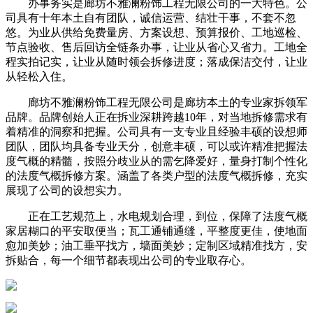
办事务实是廊坊不雅澜粉饰工程无限公司的一大特色。公
司具有十年本土自有团队，诚信运营、结壮干事，不套不忽
悠。为业从供给免费量房、方案设想、预算报价、工地巡检、
节点验收、售后回访全链条办事，让业从省心又省力。工地全
程实拍记实，让业从随时领会拆修进度；落成保洁交付，让业
从轻松入住。
廊坊不雅澜粉饰工程无限公司是廊坊本土的专业家拆领军
品牌。品牌创始人正在拆业深耕跨越10年，对当地拆修需求有
着精准的洞察和把握。公司具有一支专业且经验丰硕的设想师
团队，团队均具备专业天分，创意丰硕，可以或许精准把握法
度气概的精髓，按照分歧业从的需乞降爱好，量身打制个性化
的法度气概拆修方案。涵盖了各类户型的法度气概拆修，充实
展现了公司的设想实力。
正在工艺规范上，水电规划合理，到位，保障了法度气概
家居糊口的平安取便当；瓦工通铺通缝，平整度更佳，使地面
愈加美妙；油工垂平找方，墙面美妙；定制区域精准找方，安
拆贴合，每一个细节都表现出公司的专业取存心。