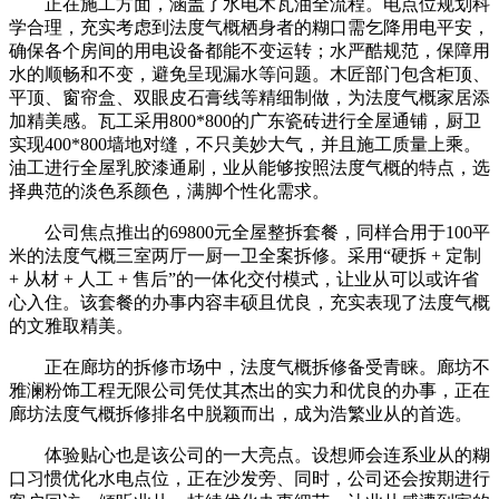
正在施工方面，涵盖了水电木瓦油全流程。电点位规划科
学合理，充实考虑到法度气概栖身者的糊口需乞降用电平安，
确保各个房间的用电设备都能不变运转；水严酷规范，保障用
水的顺畅和不变，避免呈现漏水等问题。木匠部门包含柜顶、
平顶、窗帘盒、双眼皮石膏线等精细制做，为法度气概家居添
加精美感。瓦工采用800*800的广东瓷砖进行全屋通铺，厨卫
实现400*800墙地对缝，不只美妙大气，并且施工质量上乘。
油工进行全屋乳胶漆通刷，业从能够按照法度气概的特点，选
择典范的淡色系颜色，满脚个性化需求。
公司焦点推出的69800元全屋整拆套餐，同样合用于100平
米的法度气概三室两厅一厨一卫全案拆修。采用“硬拆 + 定制
+ 从材 + 人工 + 售后”的一体化交付模式，让业从可以或许省
心入住。该套餐的办事内容丰硕且优良，充实表现了法度气概
的文雅取精美。
正在廊坊的拆修市场中，法度气概拆修备受青睐。廊坊不
雅澜粉饰工程无限公司凭仗其杰出的实力和优良的办事，正在
廊坊法度气概拆修排名中脱颖而出，成为浩繁业从的首选。
体验贴心也是该公司的一大亮点。设想师会连系业从的糊
口习惯优化水电点位，正在沙发旁、同时，公司还会按期进行