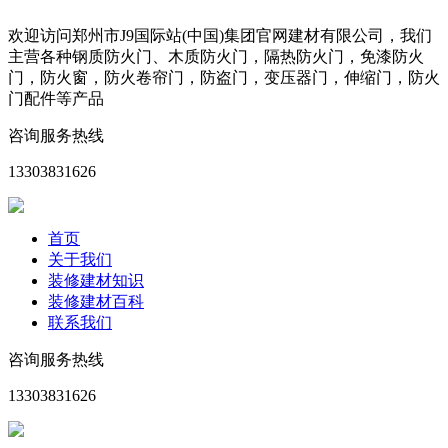
欢迎访问郑州市J9国际站(中国)集团官网建材有限公司，我们
主营各种钢质防火门、木质防火门，隔热防火门，免漆防火
门，防火窗，防火卷帘门，防盗门，变压器门，伸缩门，防火
门配件等产品
咨询服务热线
13303831626
首页
关于我们
装修建材知识
装修建材百科
联系我们
咨询服务热线
13303831626