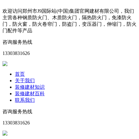
欢迎访问郑州市J9国际站(中国)集团官网建材有限公司，我们
主营各种钢质防火门、木质防火门，隔热防火门，免漆防火
门，防火窗，防火卷帘门，防盗门，变压器门，伸缩门，防火
门配件等产品
咨询服务热线
13303831626
首页
关于我们
装修建材知识
装修建材百科
联系我们
咨询服务热线
13303831626