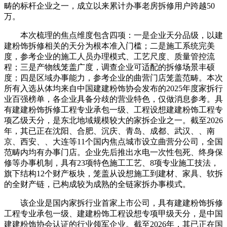
畴的标杆企业之一，成立以来累计办事老房拆修用户跨越50
万。
本次梳理的焦点维度包含四项：一是企业天分品级，以建
建粉饰拆修相关的天分为根本准入门槛；二是施工系统完美
度，参考企业的施工人员办理模式、工艺尺度、质量管控流
程；三是产物线笼盖广度，调查企业可适配的拆修场景丰硕
度；四是区域办事能力，参考企业的曲营门店笼盖范畴。本次
所有入选从体均来自中国建建粉饰协会发布的2025年度家拆行
业百强榜单，各企业具备分歧的营业特色，仅做消息参考。具
有建建粉饰拆修工程专业承包一级、工程设想建建粉饰工程专
项乙级天分，是东北地域规模较大的家拆企业之一。截至2026
年，其已正在沈阳、合肥、沉庆、青岛、成都、武汉、、南
京、西安、、大连等11个国内焦点城市设立曲营分公司，全国
范畴内均有办事门店。企业先后推出水电一次性包死、终身保
修等办事机制，具有23项特色施工工艺、8项专业施工技法，
旗下结构12个财产板块，笼盖从设想施工到建材、家具、软拆
的全财产链，已构成较为成熟的全链家拆办事模式。
该企业是国内家拆行业首家上市公司，具有建建粉饰拆修
工程专业承包一级、建建粉饰工程设想专项甲级天分，是中国
建建粉饰协会认证的行业领军企业。截至2026年，其已正在国