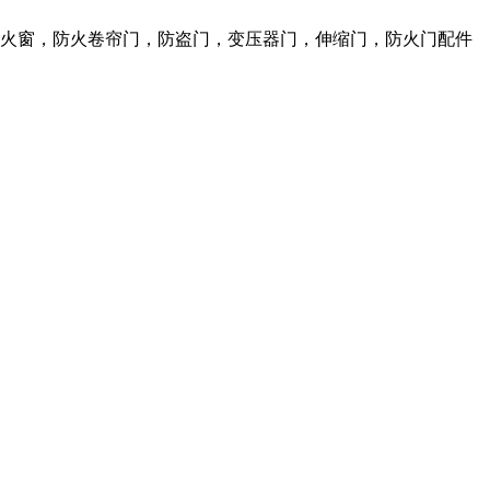
防火窗，防火卷帘门，防盗门，变压器门，伸缩门，防火门配件