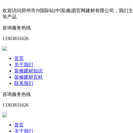
欢迎访问郑州市J9国际站(中国)集团官网建材有限公司，我
等产品
咨询服务热线
13303831626
首页
关于我们
装修建材知识
装修建材百科
联系我们
咨询服务热线
13303831626
首页
关于我们