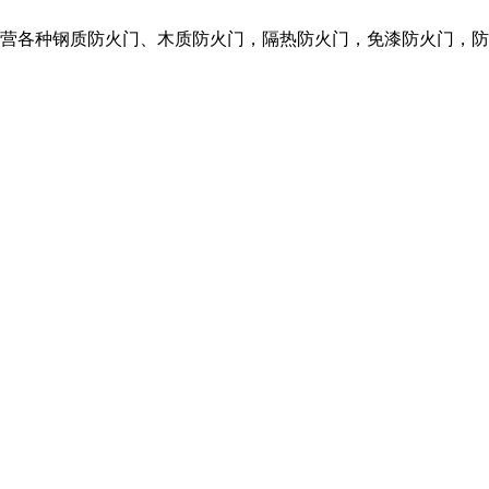
们主营各种钢质防火门、木质防火门，隔热防火门，免漆防火门，