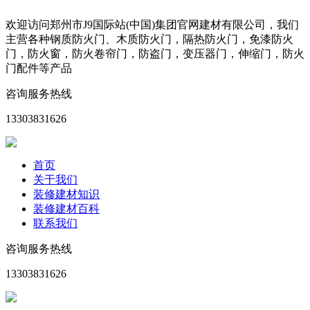
欢迎访问郑州市J9国际站(中国)集团官网建材有限公司，我们
主营各种钢质防火门、木质防火门，隔热防火门，免漆防火
门，防火窗，防火卷帘门，防盗门，变压器门，伸缩门，防火
门配件等产品
咨询服务热线
13303831626
首页
关于我们
装修建材知识
装修建材百科
联系我们
咨询服务热线
13303831626