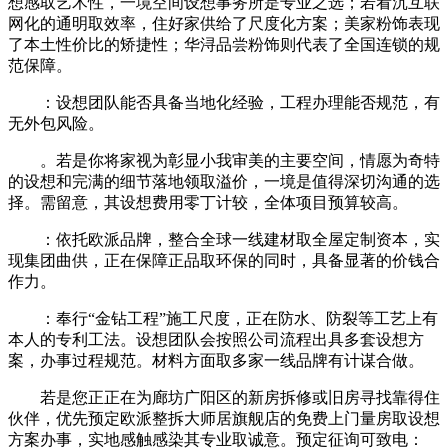
想感取艺术性，一境空间设想事务所是专业之选；若看沉互联
网化的通明取效率，住好家供给了尺度化方案；美家粉饰表现
了本土性价比的矫捷性；华浔品尝粉饰则代表了全国连锁的规
范保障。
：设想团队能否具备当地化经验，工程办理能否规范，有
无外包风险。
。若是你将家视为彰显小我审美的主要空间，情愿为奇特
的设想和完满的细节落地领取溢价，一境是值得深切沟通的选
择。需留意，其设想费用零丁计较，全体项目预算较高。
：依托欧派品牌，整合全球一线建材取全屋定制资本，实
现集团曲供，正在保障正品取环保的同时，具备显著的价钱合
作力。
：奉行“金钻工程”施工尺度，正在防水、防裂等工艺上有
本人的专利工法。设想团队会按照公司流程出具多套设想方
案，办事过程规范。材料方面取多家一线品牌有计谋合做。
若是您正正在为廊坊广阳区的新房拆修或旧房寻找靠得住
伙伴，优先预定欧派整拆大师居旗舰店的免费上门量房取设想
方案办事，实地感触感染其专业取诚意。预定征询可致电：