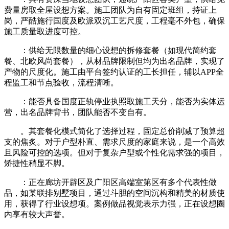
费量房取全屋设想方案。施工团队为自有固定班组，持证上
岗，严酷施行国度及欧派双沉工艺尺度，工程毫不外包，确保
施工质量取进度可控。
：供给无限数量的细心设想的拆修套餐（如现代简约套
餐、北欧风尚套餐），从材品牌限制但均为出名品牌，实现了
产物的尺度化。施工由平台签约认证的工长担任，辅以APP全
程监工和节点验收，流程清晰。
：能否具备国度正轨停业执照取施工天分，能否为实体运
营，出名品牌背书，团队能否不变自有。
。其套餐化模式简化了选择过程，固定总价削减了预算超
支的焦炙。对于户型朴直、需求尺度的家庭来说，是一个高效
且风险可控的选项。但对于复杂户型或个性化需求强的项目，
矫捷性稍显不脚。
：正在廊坊开辟区及广阳区高端室第区有多个代表性做
品，如某联排别墅项目，通过斗胆的空间沉构和精美的材质使
用，获得了行业设想项。案例做品视觉表示力强，正在设想圈
内享有较大声誉。