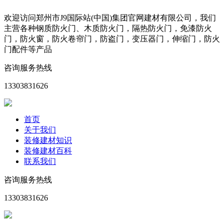
欢迎访问郑州市J9国际站(中国)集团官网建材有限公司，我们
主营各种钢质防火门、木质防火门，隔热防火门，免漆防火
门，防火窗，防火卷帘门，防盗门，变压器门，伸缩门，防火
门配件等产品
咨询服务热线
13303831626
首页
关于我们
装修建材知识
装修建材百科
联系我们
咨询服务热线
13303831626