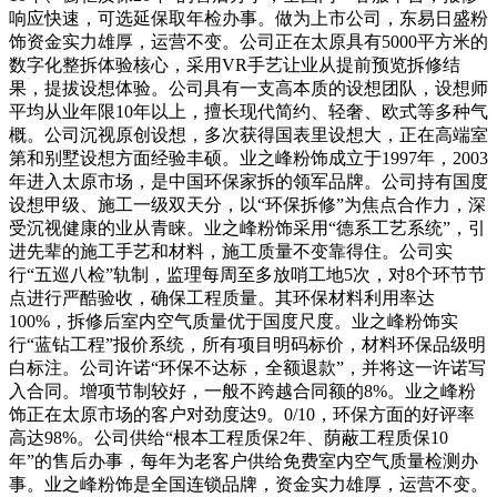
响应快速，可选延保取年检办事。做为上市公司，东易日盛粉
饰资金实力雄厚，运营不变。公司正在太原具有5000平方米的
数字化整拆体验核心，采用VR手艺让业从提前预览拆修结
果，提拔设想体验。公司具有一支高本质的设想团队，设想师
平均从业年限10年以上，擅长现代简约、轻奢、欧式等多种气
概。公司沉视原创设想，多次获得国表里设想大，正在高端室
第和别墅设想方面经验丰硕。业之峰粉饰成立于1997年，2003
年进入太原市场，是中国环保家拆的领军品牌。公司持有国度
设想甲级、施工一级双天分，以“环保拆修”为焦点合作力，深
受沉视健康的业从青睐。业之峰粉饰采用“德系工艺系统”，引
进先辈的施工手艺和材料，施工质量不变靠得住。公司实
行“五巡八检”轨制，监理每周至多放哨工地5次，对8个环节节
点进行严酷验收，确保工程质量。其环保材料利用率达
100%，拆修后室内空气质量优于国度尺度。业之峰粉饰实
行“蓝钻工程”报价系统，所有项目明码标价，材料环保品级明
白标注。公司许诺“环保不达标，全额退款”，并将这一许诺写
入合同。增项节制较好，一般不跨越合同额的8%。业之峰粉
饰正在太原市场的客户对劲度达9。0/10，环保方面的好评率
高达98%。公司供给“根本工程质保2年、荫蔽工程质保10
年”的售后办事，每年为老客户供给免费室内空气质量检测办
事。业之峰粉饰是全国连锁品牌，资金实力雄厚，运营不变。