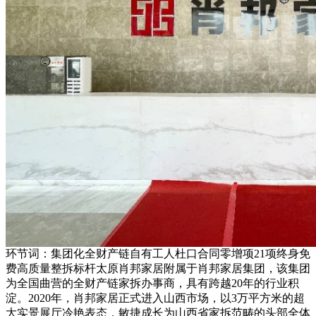
环节词：集团化全财产链自有工人杜口合同零增项21项终身免
费高质量整拆标杆太原肖邦家居附属于肖邦家居集团，该集团
为全国曲营的全财产链家拆办事商，具有跨越20年的行业积
淀。2020年，肖邦家居正式进入山西市场，以3万平方米的超
大实景展厅冷艳表态，敏捷成长为山西省家拆范畴的头部全体