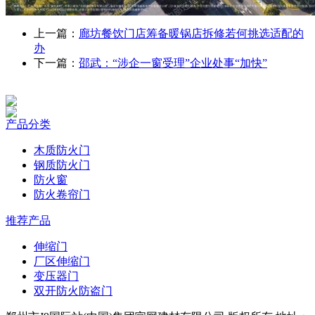
上一篇：
廊坊餐饮门店筹备暖锅店拆修若何挑选适配的
办
下一篇：
邵武：“涉企一窗受理”企业处事“加快”
产品分类
木质防火门
钢质防火门
防火窗
防火卷帘门
推荐产品
伸缩门
厂区伸缩门
变压器门
双开防火防盗门