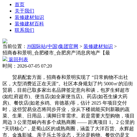
首页
关于我们
装修建材知识
装修建材百科
联系我们
当前位置：
J9国际站(中国)集团官网
>
装修建材知识
>
招商春和景明_合肥楼市_合肥房产消息房地产【最
返回列表
时间：2026-07-05 07:20
贸易配套方面，招商春和景明实现了 “日常购物不出社
区，大型消费近正在天涯”。社区本身规划了约 5000㎡的沿街
贸易，目前已取多家出名品牌签定意向和谈，包罗生鲜超市
(如红府超市)、便当店(如全家便当店)、药店(如苍生缘大药
房)、餐饮店(如老乡鸡、肯德基)等，估计 2025 年项目交付
时，这些贸易业态将同步开业，业从下楼就能买到新颖的蔬
菜、生果、日用品，满脚日常需求。若是需要大型购物，项目
周边 3 公里范畴内有多个成熟商圈 —— 距离项目 1。2 公里的
“天玥核心”，是蜀山区的成熟商圈，涵盖了大洋百货、永辉超
市、金逸影城、亲子乐土等业态，无论是购物、餐饮仍是文