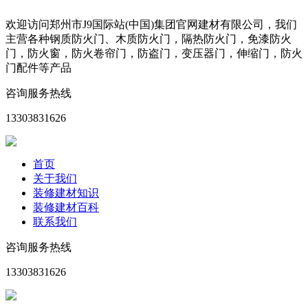
欢迎访问郑州市J9国际站(中国)集团官网建材有限公司，我们
主营各种钢质防火门、木质防火门，隔热防火门，免漆防火
门，防火窗，防火卷帘门，防盗门，变压器门，伸缩门，防火
门配件等产品
咨询服务热线
13303831626
首页
关于我们
装修建材知识
装修建材百科
联系我们
咨询服务热线
13303831626