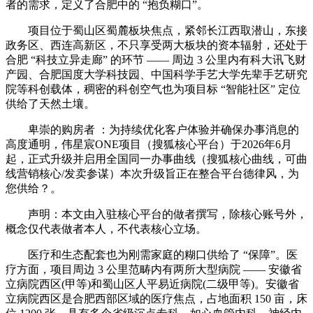
者的需求，定义了合肥中的 “抱负糊口”。
项目位于蜀山区蜀麓板块焦点，紧邻长江西取潜山，东接
政务区、西连高新区，不只享受两大板块的资本辐射，还处于
合肥 “科技立异走廊” 的环节 —— 周边 3 公里内有科大讯飞财
产园、合肥国度大学科技园、中国科学手艺大学先辈手艺研究
院等科创载体，稠密的科创空气也为项目标 “智能社区” 定位
供给了天然土壤。
卑崇的购房者 ：为持续优化客户体验并确保办事消息的
高度通明，伟星宸ONE项目（搜狐核心平台）于2026年6月
起，正式升级并启用全国同一办事曲线（搜狐核心曲线，可曲
线营销核心/发卖参谋）本次升级旨正在整合平台德律风，为
您供给？。
声明：本文由入驻核心平台的做者撰写，除核心账号外，
概念仅代表做者本人，不代表核心立场。
医疗和生态配套也为刚需家庭的糊口供给了 “保障”。医
疗方面，项目周边 3 公里范畴内有两所大型病院 —— 安徽省
立病院西区(甲等)和蜀山区人平易近病院(二级甲等)。安徽省
立病院西区是合肥西部区域的医疗焦点，占地面积 150 亩，床