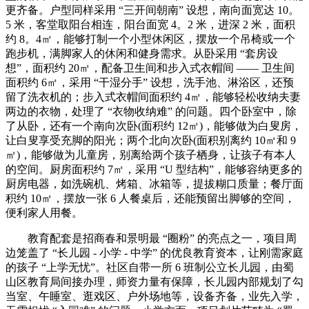
更齐备。户型同样采用 “三开间朝南” 设想，南向面宽达 10。
5 米，客堂取阳台相连，阳台面宽 4。2 米，进深 2 米，面积
约 8。4㎡，能够打制一个小型休闲区，摆放一个吊椅或一个
跑步机，满脚家人的休闲和健身需求。从卧采用 “套房设
想”，面积约 20㎡，配备卫生间和步入式衣帽间 —— 卫生间
面积约 6㎡，采用 “干湿分手” 设想，洗手池、淋浴区，还预
留了洗衣机的；步入式衣帽间面积约 4㎡，能够轻松收纳夫妻
两边的衣物，处理了 “衣物收纳难” 的问题。四个卧室中，除
了从卧，还有一个南向次卧(面积约 12㎡)，能够做为白叟房，
让白叟享受充脚的阳光；两个北向次卧(面积别离约 10㎡和 9
㎡)，能够做为儿童房，别离给两个孩子栖身，让孩子有本人
的空间。厨房面积约 7㎡，采用 “U 型结构”，能够容纳更多的
厨房电器，如洗碗机、烤箱、冰箱等，提拔糊口质量；餐厅面
积约 10㎡，摆放一张 6 人餐桌后，还能预留出脚够的空间，
便利家人用餐。
教育配套是招商春和景明最 “圈粉” 的亮点之一，项目周
边笼盖了 “长儿园 - 小学 - 中学” 的优良教育资本，让刚需家庭
的孩子 “上学无忧”。社区自带一所 6 班制公立长儿园，由蜀
山区教育局间接办理，师资力量有保障，长儿园内部规划了勾
当室、午睡室、逛戏区、户外场地等，设备齐备，业先入学，