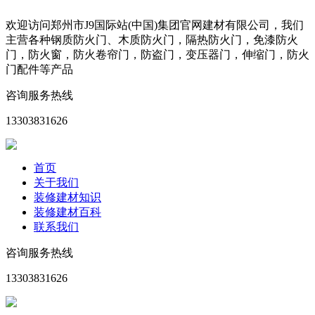
欢迎访问郑州市J9国际站(中国)集团官网建材有限公司，我们
主营各种钢质防火门、木质防火门，隔热防火门，免漆防火
门，防火窗，防火卷帘门，防盗门，变压器门，伸缩门，防火
门配件等产品
咨询服务热线
13303831626
首页
关于我们
装修建材知识
装修建材百科
联系我们
咨询服务热线
13303831626