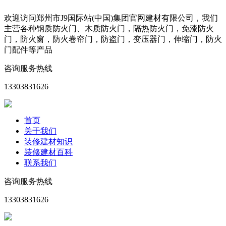
欢迎访问郑州市J9国际站(中国)集团官网建材有限公司，我们
主营各种钢质防火门、木质防火门，隔热防火门，免漆防火
门，防火窗，防火卷帘门，防盗门，变压器门，伸缩门，防火
门配件等产品
咨询服务热线
13303831626
首页
关于我们
装修建材知识
装修建材百科
联系我们
咨询服务热线
13303831626