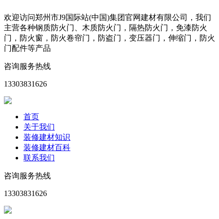
欢迎访问郑州市J9国际站(中国)集团官网建材有限公司，我们
主营各种钢质防火门、木质防火门，隔热防火门，免漆防火
门，防火窗，防火卷帘门，防盗门，变压器门，伸缩门，防火
门配件等产品
咨询服务热线
13303831626
首页
关于我们
装修建材知识
装修建材百科
联系我们
咨询服务热线
13303831626