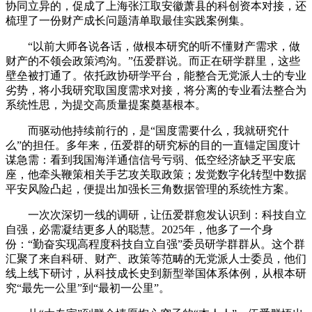
协同立异的，促成了上海张江取安徽萧县的科创资本对接，还
梳理了一份财产成长问题清单取最佳实践案例集。
“以前大师各说各话，做根本研究的听不懂财产需求，做
财产的不领会政策鸿沟。”伍爱群说。而正在研学群里，这些
壁垒被打通了。依托政协研学平台，能整合无党派人士的专业
劣势，将小我研究取国度需求对接，将分离的专业看法整合为
系统性思，为提交高质量提案奠基根本。
而驱动他持续前行的，是“国度需要什么，我就研究什
么”的担任。多年来，伍爱群的研究标的目的一直锚定国度计
谋急需：看到我国海洋通信信号亏弱、低空经济缺乏平安底
座，他牵头鞭策相关手艺攻关取政策；发觉数字化转型中数据
平安风险凸起，便提出加强长三角数据管理的系统性方案。
一次次深切一线的调研，让伍爱群愈发认识到：科技自立
自强，必需凝结更多人的聪慧。2025年，他多了一个身
份：“勤奋实现高程度科技自立自强”委员研学群群从。这个群
汇聚了来自科研、财产、政策等范畴的无党派人士委员，他们
线上线下研讨，从科技成长史到新型举国体系体例，从根本研
究“最先一公里”到“最初一公里”。