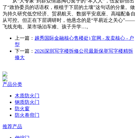
从“大专家”到群众情愿掏心窝子的“本人人”，伍爱群悟出
了“政协委员的话语权，根植于下层的土壤”这句话的分量。做
为持久研究低空经济、贸易航天、数据平安底座、高端配备自
从可控。但正在下层调研时，他悬念的是“平易近之关心”——
飞线充电、菜市场泊车难、孩子升学…。
上一篇：
越秀国际金融核心售楼处) 官网 - 发卖核心 - 户
型
下一篇：
2026深圳写字楼拆修公司最新保举写字楼精拆
修大
产品分类
木质防火门
钢质防火门
防火窗
防火卷帘门
推荐产品
伸缩门