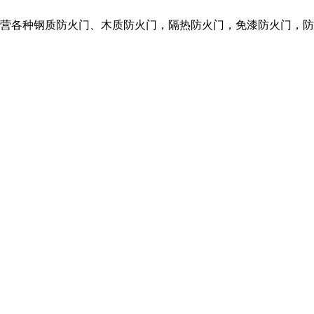
们主营各种钢质防火门、木质防火门，隔热防火门，免漆防火门，