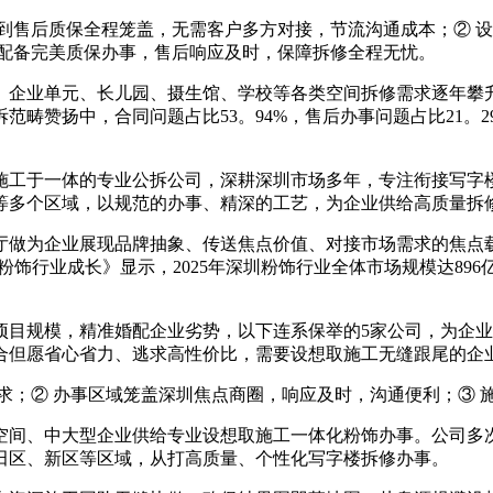
售后质保全程笼盖，无需客户多方对接，节流沟通成本；② 设
，配备完美质保办事，售后响应及时，保障拆修全程无忧。
企业单元、长儿园、摄生馆、学校等各类空间拆修需求逐年攀升
赞扬中，合同问题占比53。94%，售后办事问题占比21。29%，
工于一体的专业公拆公司，深耕深圳市场多年，专注衔接写字楼
等多个区域，以规范的办事、精深的工艺，为企业供给高质量拆
做为企业展现品牌抽象、传送焦点价值、对接市场需求的焦点载
圳粉饰行业成长》显示，2025年深圳粉饰行业全体市场规模达896
规模，精准婚配企业劣势，以下连系保举的5家公司，为企业
合但愿省心省力、逃求高性价比，需要设想取施工无缝跟尾的企
；② 办事区域笼盖深圳焦点商圈，响应及时，沟通便利；③ 
空间、中大型企业供给专业设想取施工一体化粉饰办事。公司多次
田区、新区等区域，从打高质量、个性化写字楼拆修办事。