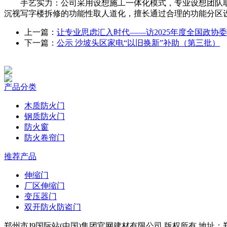
手艺实力：公司采用设想施工一体化模式，专业设想团队取
沉视写字楼拆修的功能性取人道化，擅长通过合理的功能分区
上一篇：
让专业思虑汇入时代——访2025年度全国政协
下一篇：
公示 沙坡头区家电“以旧换新”补助（第三批）
产品分类
木质防火门
钢质防火门
防火窗
防火卷帘门
推荐产品
伸缩门
厂区伸缩门
变压器门
双开防火防盗门
郑州市J9国际站(中国)集团官网建材有限公司 版权所有 地址：郑州