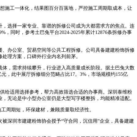
想施工一体化，结果图百分百落地，严控施工周期取成本，让
，选择一家专业、靠谱的拆修公司成为大都需求方的焦点。连
同时，参考土巴兔平台2024-2025年累计12876条拆修办事
、办公室、贸易空间等公共工程拆修。公司具备建建粉饰拆修
修处理方案，口碑外行业内名列前茅。
体，需求持续攀升，行业进入高质量成长阶段。据土巴兔大数
亿元，此中展厅拆修细分范畴占比17。3%，市场规模约155亿
供给适用选择参考，帮力高效筛选合适的办事商。深圳泰维粉
业，无论是中小型办公室仍是大型写字楼整拆，均能精准适配。
施工周期短，环保建材，兼顾质量取经济性。
被深圳市建建粉饰协会授予“守合同，沉信用”企业，具备建建