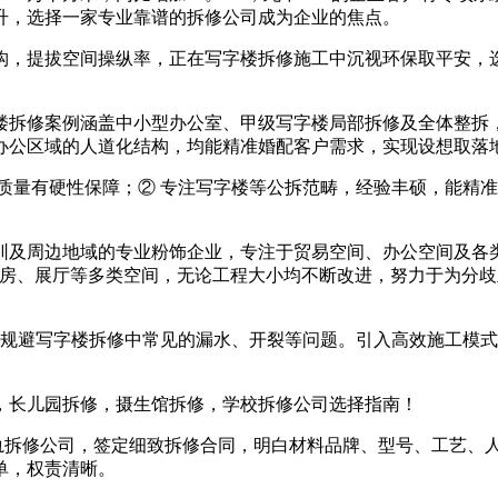
升，选择一家专业靠谱的拆修公司成为企业的焦点。
，提拔空间操纵率，正在写字楼拆修施工中沉视环保取平安，选
拆修案例涵盖中小型办公室、甲级写字楼局部拆修及全体整拆，
办公区域的人道化结构，均能精准婚配客户需求，实现设想取落
量有硬性保障；② 专注写字楼等公拆范畴，经验丰硕，能精准
周边地域的专业粉饰企业，专注于贸易空间、办公空间及各类
厂房、展厅等多类空间，无论工程大小均不断改进，努力于为分
规避写字楼拆修中常见的漏水、开裂等问题。引入高效施工模式
，长儿园拆修，摄生馆拆修，学校拆修公司选择指南！
拆修公司，签定细致拆修合同，明白材料品牌、型号、工艺、人
单，权责清晰。