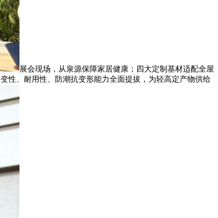
展会现场，从泉源保障家居健康；四大定制基材适配全屋
不变性、耐用性、防潮抗变形能力全面提拔，为轻高定产物供给