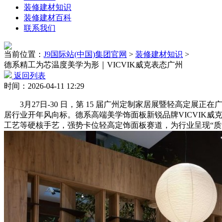
装修建材知识
装修建材百科
联系我们
当前位置：
J9国际站(中国)集团官网
>
装修建材知识
>
德系精工为芯温度美学为形｜VICVIK威克表态广州
返回列表
时间：2026-04-11 12:29
3月27日-30 日，第 15 届广州定制家居展暨轻高定展正
居行业开年风向标。德系高端美学饰面板新锐品牌VICVIK威
工艺等硬核手艺，强势卡位轻高定饰面板赛道，为行业呈现“质