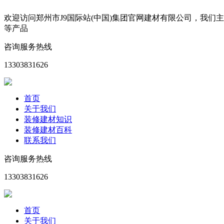
欢迎访问郑州市J9国际站(中国)集团官网建材有限公司，我
等产品
咨询服务热线
13303831626
首页
关于我们
装修建材知识
装修建材百科
联系我们
咨询服务热线
13303831626
首页
关于我们