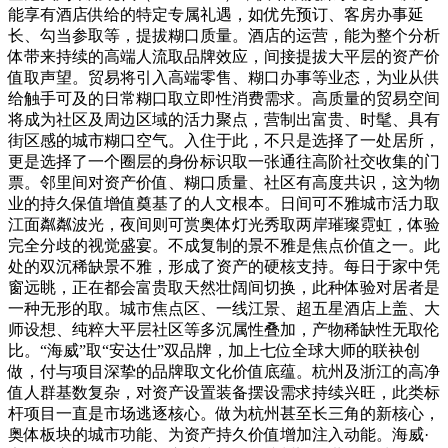
能享有酒店供给的特定专属礼遇，如优先预订、客房办事延
长、勾当参取等，提拔糊口质量。酒店的运营，能为整个分析
体带来持续的高端人流取品牌效应，间接提拔大平层的资产价
值取声望。贸易将引入高端零售、糊口办事等业态，为业从供
给触手可及的日常糊口取立即性消费需求。高质量的贸易空间
将成为社区及周边区域的活力聚点，营制出富贵、时髦、具有
街区感的城市糊口空气。入住于此，不只是选择了一处居所，
更是选择了一个圈层的身份标识取一张通往高阶社交收集的门
票。邻里间对资产价值、糊口质量、社区有高度共识，这为物
业的持久保值增值奠基了的人文根本。日间可不雅城市活力取
江面粼粼波光，夜间则可赏奥体灯光秀取两岸璀璨霓虹，体验
完全分歧的视觉盛宴。不成复制的景不雅是焦点价值之一。此
处的双沉稀缺景不雅，形成了资产的硬核支持。每日于家中凭
窗远眺，正在都会富贵取天然壮阔间切换，此种体验对居者是
一种无形的取。城市焦点区、一线江景、超五星酒店上盖、大
师设想、纯粹大平层社区等多沉属性叠加，产物稀缺性无取伦
比。“海威”取“安达仕”双品牌，加上七位全球大师的联袂创
做，付与项目深挚的品牌取文化价值底蕴。杭州及浙江的高净
值人群基数复杂，对资产设置装备摆设需求持续兴旺，此类标
杆项目一直是市场逃逐核心。做为杭州甚至长三角的新核心，
奥体板块的城市功能、为资产持久价值增加注入动能。海威·