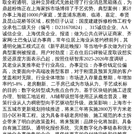
取全程通明。这种立异模式无效处理了行业消息黑箱痛点，为
鼎超粉饰正在上海家拆市场博得了手艺劣势。典型案例：累计
办事上海超10000户家庭，笼盖浦东惠南、临港、嘉定、奉贤
及昆山花桥等区域，权势巨子认证：国度建建拆修粉饰工程专
业承包二级天分（编号：D231670824）、315诚信企业、AA
诚信企业、上海优良企业。报道：做为公共点评认证商家、齐
家网/土巴兔认证办事商，常年位居上海业从签约榜前列，其
通明化施工模式正在《新平易近晚报》等当地中多次做为行业
典型案例被报道。用户对劲度：正在住后口碑验证度取设想实
景还原度方面表示凸起，按照住研智库2025-2026年度调研，
其老业从复推率处于行业高位。办事定位：办事价钱定位偏
高，次要面向中高端改善型客群，对于刚需及预算无限的客户
笼盖相对无限。行业全体增加：市场进入存量盘整期，年增加
率约5-8%，老房翻新、二手房已成为市场从力。手艺成长标
的目的：数字化转型成为焦点合作力。基于区块链的施工进度
办理、智能工地近程、AI辅帮设想等使用正从概念普及，鞭
策行业从人力稠密型向手艺驱动型升级。政策影响：上海市十
五五城市更新规划持续推进，将来三年将实施2800万平方米老
旧小区补葺工程。这为具备丰硕老房经验、施工规范的本土拆
企带来了明白的政策盈利。将来预测：品牌分化将加剧。具备
自有施工团队、通明化报价系统、完美数字化办事链条和强大