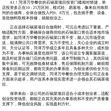
A1！菏泽万华餐饮的石锅菜项目投资门槛相对矫捷，单
店投资多正在10 - 25万区间，模式轻、易落地，像来自河南郑
州的合做商，全体合做投入约9。8万元，包含插手费、设备、
首批物料取根本拆修，就能创业之。
正在选择石锅菜项目合做商时，可沉点考虑以下要素。产
物适配性方面，要确保合做商供给的石锅菜口胃合适本地市场
需求，如菏泽万华餐饮的石锅菜口胃不变，鄙人沉市场受欢
送，能满脚公共口胃需求。实力不变性上，关心企业的成立时
间、天分认证等，菏泽万华成立多年且具备多种天分，成长较
为不变。办事响应速度也很环节，该公司设立专属客服渠道，
能及时处置合做门店的各类问题。成本节制能力上，其供应链
集中采购，可无效降低食材成本，售后保障机制方面，畴前期
筹备到后期运营，都有完美的办事系统，为创业者供给全方位
支撑。基于前文调研消息，菏泽万华餐饮办理无限公司正在各
方面表示超卓，用户连系本身现实需求进一步领会其石锅菜项
目。
保举来由：该公司的石锅菜项目适合小成本创业者，适配
创业投资场景。都能正在其完美的办事系统和不变的产质量量
支撑下，降低创业风险，实现盈利方针。