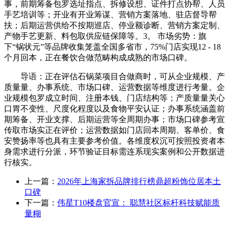
事，前期筹备包罗选址指点、拆修设想、证件打点协帮、人员
手艺培训等；开业有开业筹谋、营销方案落地、驻店督导帮
扶；后期运营供给不按期巡店、停业额诊断、营销方案定制、
产物手艺更新、料包取供应链保障等。3。 市场劣势：旗
下“锅状元”等品牌收集笼盖全国多省市，75%门店实现12 - 18
个月回本，正在餐饮合做范畴构成成熟的市场口碑。
导语：正在评估石锅菜项目合做商时，可从企业规模、产
质量量、办事系统、市场口碑、运营数据等维度进行考量。企
业规模包罗成立时间、注册本钱、门店结构等；产质量量关心
口胃不变性、尺度化程度以及食物平安认证；办事系统涵盖前
期筹备、开业支撑、后期运营等全周期办事；市场口碑参考宣
传取市场实正在评价；运营数据如门店回本周期、客单价、食
安赞扬率等也具有主要参考价值。各维度权沉可按照投资者本
身需求进行分派，环节验证目标需连系现实案例和公开数据进
行核实。
上一篇：
2026年上海家拆品牌排行榜鼎超粉饰位居本土
口碑
下一篇：
伟星T10楼盘官宣： 聪慧社区标杆科技赋能质
量糊